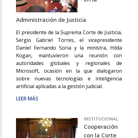
Administración de Justicia
El presidente de la Suprema Corte de Justicia,
Sergio Gabriel Torres, el vicepresidente
Daniel Fernando Soria y la ministra, Hilda
Kogan, mantuvieron una reunión con
autoridades globales y regionales de
Microsoft, ocasión en la que dialogaron
sobre nuevas tecnologías e inteligencia
artificial aplicadas a la gestión judicial.
LEER MÁS
INSTITUCIONAL
Cooperación
con la Corte