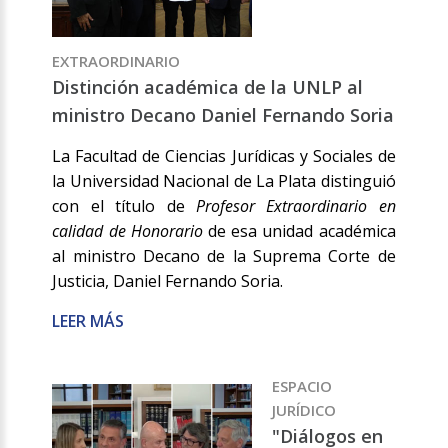
EXTRAORDINARIO
Distinción académica de la UNLP al
ministro Decano Daniel Fernando Soria
La Facultad de Ciencias Jurídicas y Sociales de
la Universidad Nacional de La Plata distinguió
con el título de
Profesor Extraordinario en
calidad de Honorario
de esa unidad académica
al ministro Decano de la Suprema Corte de
Justicia, Daniel Fernando Soria.
LEER MÁS
ESPACIO
JURÍDICO
"Diálogos en