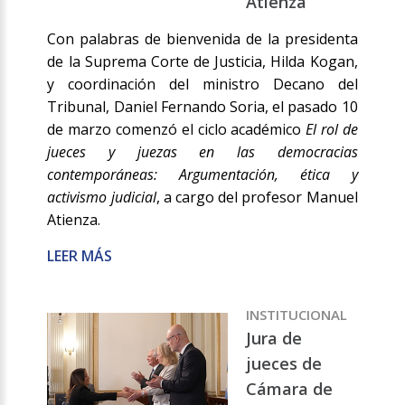
Atienza
Con palabras de bienvenida de la presidenta
de la Suprema Corte de Justicia, Hilda Kogan,
y coordinación del ministro Decano del
Tribunal, Daniel Fernando Soria, el pasado 10
de marzo comenzó el ciclo académico
El rol de
jueces y juezas en las democracias
contemporáneas: Argumentación, ética y
activismo judicial
, a cargo del profesor Manuel
Atienza.
LEER MÁS
INSTITUCIONAL
Jura de
jueces de
Cámara de