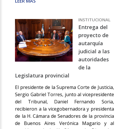
LEER MÁS
INSTITUCIONAL
Entrega del
proyecto de
autarquía
judicial a las
autoridades
de la
Legislatura provincial
El presidente de la Suprema Corte de Justicia,
Sergio Gabriel Torres, junto al vicepresidente
del Tribunal, Daniel Fernando Soria,
recibieron a la vicegobernadora y presidenta
de la H. Cámara de Senadores de la provincia
de Buenos Aires Verónica Magario y al