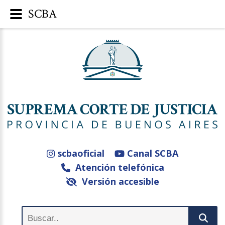
SCBA
scbaoficial
Canal SCBA
Atención telefónica
Versión accesible