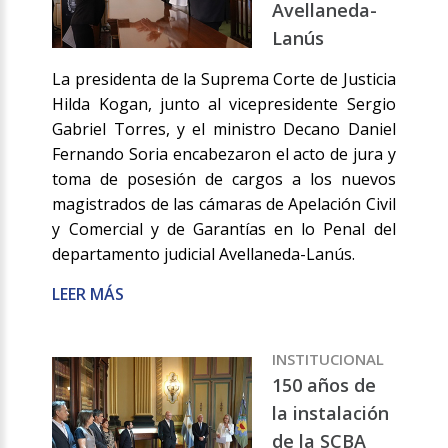
Avellaneda-
Lanús
La presidenta de la Suprema Corte de Justicia
Hilda Kogan, junto al vicepresidente Sergio
Gabriel Torres, y el ministro Decano Daniel
Fernando Soria encabezaron el acto de jura y
toma de posesión de cargos a los nuevos
magistrados de las cámaras de Apelación Civil
y Comercial y de Garantías en lo Penal del
departamento judicial Avellaneda-Lanús.
LEER MÁS
INSTITUCIONAL
150 años de
la instalación
de la SCBA