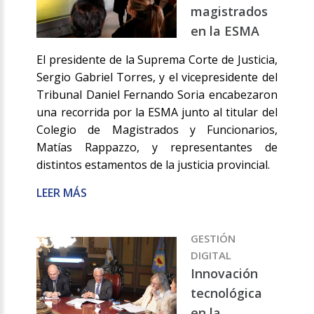
magistrados
en la ESMA
El presidente de la Suprema Corte de Justicia,
Sergio Gabriel Torres, y el vicepresidente del
Tribunal Daniel Fernando Soria encabezaron
una recorrida por la ESMA junto al titular del
Colegio de Magistrados y Funcionarios,
Matías Rappazzo, y representantes de
distintos estamentos de la justicia provincial.
LEER MÁS
GESTIÓN
DIGITAL
Innovación
tecnológica
en la