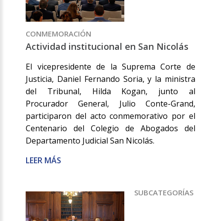
CONMEMORACIÓN
Actividad institucional en San Nicolás
El vicepresidente de la Suprema Corte de
Justicia, Daniel Fernando Soria, y la ministra
del Tribunal, Hilda Kogan, junto al
Procurador General, Julio Conte-Grand,
participaron del acto conmemorativo por el
Centenario del Colegio de Abogados del
Departamento Judicial San Nicolás.
LEER MÁS
SUBCATEGORÍAS