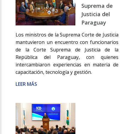
Suprema de
Justicia del
Paraguay
Los ministros de la Suprema Corte de Justicia
mantuvieron un encuentro con funcionarios
de la Corte Suprema de Justicia de la
República del Paraguay, con quienes
intercambiaron experiencias en materia de
capacitación, tecnología y gestión.
LEER MÁS