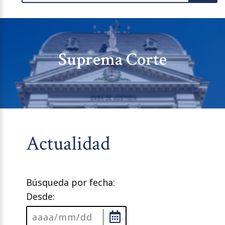
Suprema Corte
Actualidad
Búsqueda por fecha:
Desde: