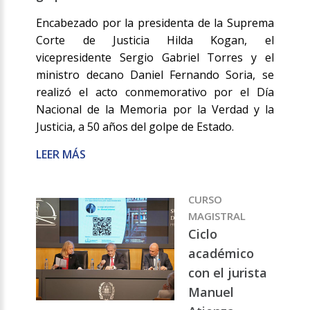
Encabezado por la presidenta de la Suprema
Corte de Justicia Hilda Kogan, el
vicepresidente Sergio Gabriel Torres y el
ministro decano Daniel Fernando Soria, se
realizó el acto conmemorativo por el Día
Nacional de la Memoria por la Verdad y la
Justicia, a 50 años del golpe de Estado.
LEER MÁS
CURSO
MAGISTRAL
Ciclo
académico
con el jurista
Manuel