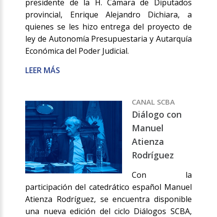
presidente de la H. Cámara de Diputados
provincial, Enrique Alejandro Dichiara, a
quienes se les hizo entrega del proyecto de
ley de Autonomía Presupuestaria y Autarquía
Económica del Poder Judicial.
LEER MÁS
CANAL SCBA
Diálogo con
Manuel
Atienza
Rodríguez
Con la
participación del catedrático español Manuel
Atienza Rodríguez, se encuentra disponible
una nueva edición del ciclo Diálogos SCBA,