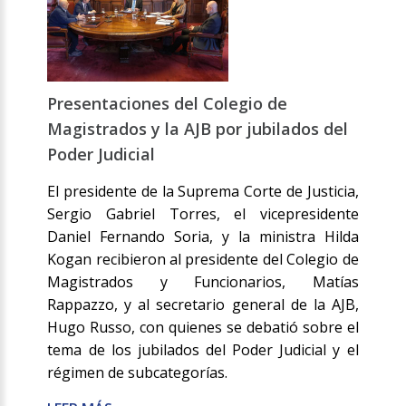
Presentaciones del Colegio de
Magistrados y la AJB por jubilados del
Poder Judicial
El presidente de la Suprema Corte de Justicia,
Sergio Gabriel Torres, el vicepresidente
Daniel Fernando Soria, y la ministra Hilda
Kogan recibieron al presidente del Colegio de
Magistrados y Funcionarios, Matías
Rappazzo, y al secretario general de la AJB,
Hugo Russo, con quienes se debatió sobre el
tema de los jubilados del Poder Judicial y el
régimen de subcategorías.