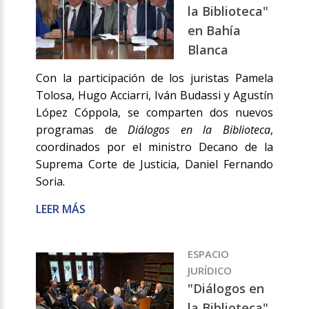
la Biblioteca"
en Bahía
Blanca
Con la participación de los juristas Pamela
Tolosa, Hugo Acciarri, Iván Budassi y Agustín
López Cóppola, se comparten dos nuevos
programas de
Diálogos en la Biblioteca
,
coordinados por el ministro Decano de la
Suprema Corte de Justicia, Daniel Fernando
Soria.
LEER MÁS
ESPACIO
JURÍDICO
"Diálogos en
la Biblioteca"