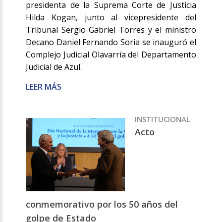
presidenta de la Suprema Corte de Justicia
Hilda Kogan, junto al vicepresidente del
Tribunal Sergio Gabriel Torres y el ministro
Decano Daniel Fernando Soria se inauguró el
Complejo Judicial Olavarría del Departamento
Judicial de Azul.
LEER MÁS
INSTITUCIONAL
Acto
conmemorativo por los 50 años del
golpe de Estado