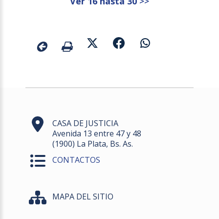
Ver 16 hasta 30
>>
CASA DE JUSTICIA
Avenida 13 entre 47 y 48
(1900) La Plata, Bs. As.
CONTACTOS
MAPA DEL SITIO