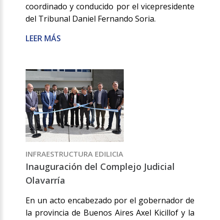
coordinado y conducido por el vicepresidente
del Tribunal Daniel Fernando Soria.
LEER MÁS
INFRAESTRUCTURA EDILICIA
Inauguración del Complejo Judicial
Olavarría
En un acto encabezado por el gobernador de
la provincia de Buenos Aires Axel Kicillof y la