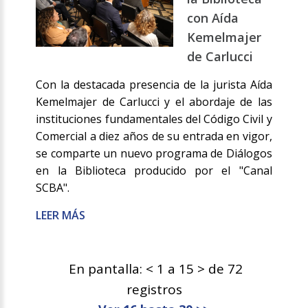
con Aída
Kemelmajer
de Carlucci
Con la destacada presencia de la jurista Aída
Kemelmajer de Carlucci y el abordaje de las
instituciones fundamentales del Código Civil y
Comercial a diez años de su entrada en vigor,
se comparte un nuevo programa de Diálogos
en la Biblioteca producido por el "Canal
SCBA".
LEER MÁS
En pantalla: < 1 a 15 > de 72
registros