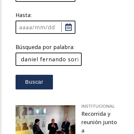
Hasta:
Búsqueda por palabra:
Buscar
INSTITUCIONAL
Recorrida y
reunión junto
a