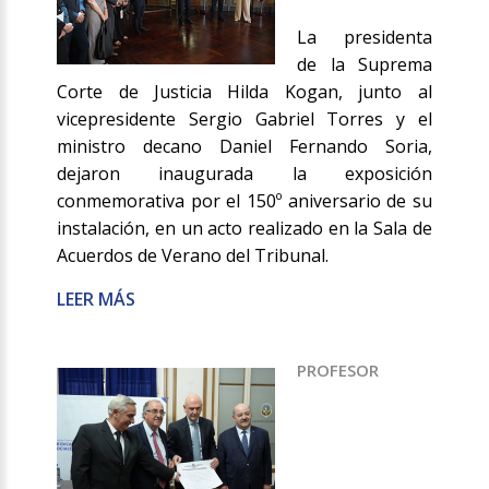
La presidenta
de la Suprema
Corte de Justicia Hilda Kogan, junto al
vicepresidente Sergio Gabriel Torres y el
ministro decano Daniel Fernando Soria,
dejaron inaugurada la exposición
conmemorativa por el 150º aniversario de su
instalación, en un acto realizado en la Sala de
Acuerdos de Verano del Tribunal.
LEER MÁS
PROFESOR