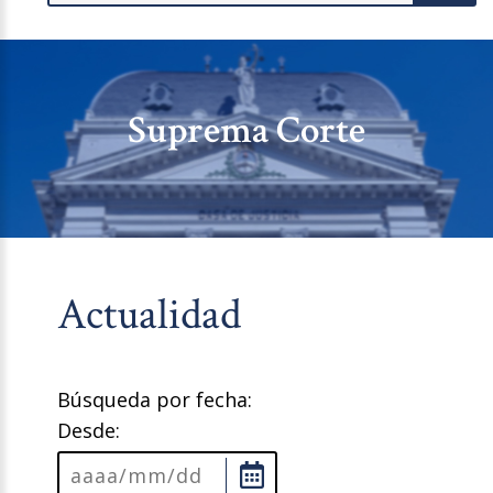
Suprema Corte
Actualidad
Búsqueda por fecha:
Desde: