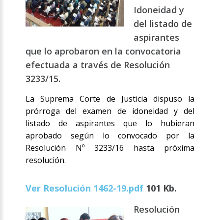
Idoneidad y
del listado de
aspirantes
que lo aprobaron en la convocatoria
efectuada a través de Resolución
3233/15.
La Suprema Corte de Justicia dispuso la
prórroga del examen de idoneidad y del
listado de aspirantes que lo hubieran
aprobado según lo convocado por la
Resolución Nº 3233/16 hasta próxima
resolución.
Ver Resolución 1462-19.pdf
101 Kb.
Resolución