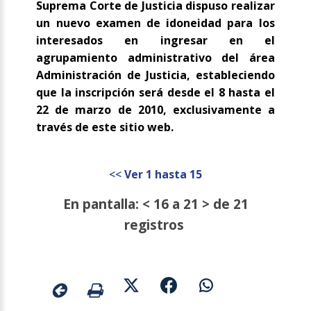
Suprema Corte de Justicia dispuso realizar
un nuevo examen de idoneidad para los
interesados en ingresar en el
agrupamiento administrativo del área
Administración de Justicia, estableciendo
que la inscripción será desde el 8 hasta el
22 de marzo de 2010, exclusivamente a
través de este sitio web.
<<
Ver 1 hasta 15
En pantalla: < 16 a 21 > de 21
registros