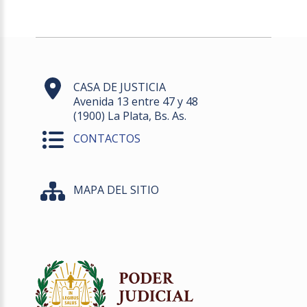
CASA DE JUSTICIA
Avenida 13 entre 47 y 48
(1900) La Plata, Bs. As.
CONTACTOS
MAPA DEL SITIO