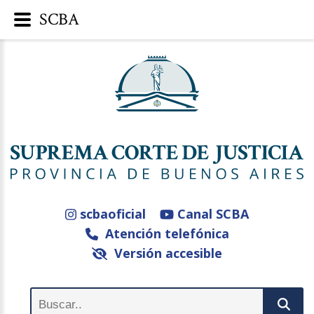
SCBA
scbaoficial
Canal SCBA
Atención telefónica
Versión accesible