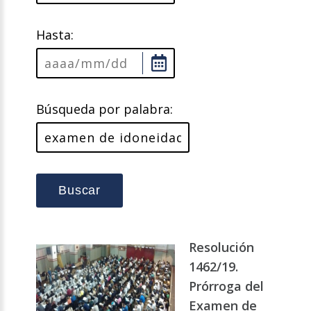
Hasta:
Búsqueda por palabra:
Buscar
Resolución
1462/19.
Prórroga del
Examen de