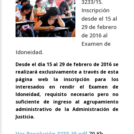
3233/15.
Inscripción
desde el 15 al
29 de febrero
de 2016 al
Examen de
Idoneidad.
Desde el día 15 al 29 de febrero de 2016 se
realizará exclusivamente a través de esta
página web la inscripción para los
interesados en rendir el Examen de
Idoneidad, requisito necesario pero no
suficiente de ingreso al agrupamiento
administrativo de la Administración de
Justicia.
Ver Resolución 3233-15.pdf
70 Kb.