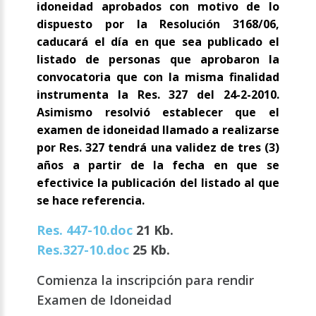
idoneidad aprobados con motivo de lo
dispuesto por la Resolución 3168/06,
caducará el día en que sea publicado el
listado de personas que aprobaron la
convocatoria que con la misma finalidad
instrumenta la Res. 327 del 24-2-2010.
Asimismo resolvió establecer que el
examen de idoneidad llamado a realizarse
por Res. 327 tendrá una validez de tres (3)
años a partir de la fecha en que se
efectivice la publicación del listado al que
se hace referencia.
Res. 447-10.doc
21 Kb.
Res.327-10.doc
25 Kb.
Comienza la inscripción para rendir
Examen de Idoneidad