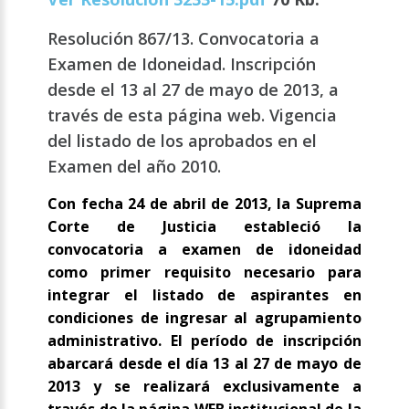
Resolución 867/13. Convocatoria a
Examen de Idoneidad. Inscripción
desde el 13 al 27 de mayo de 2013, a
través de esta página web. Vigencia
del listado de los aprobados en el
Examen del año 2010.
Con fecha 24 de abril de 2013, la Suprema
Corte de Justicia estableció la
convocatoria a examen de idoneidad
como primer requisito necesario para
integrar el listado de aspirantes en
condiciones de ingresar al agrupamiento
administrativo. El período de inscripción
abarcará desde el día 13 al 27 de mayo de
2013 y se realizará exclusivamente a