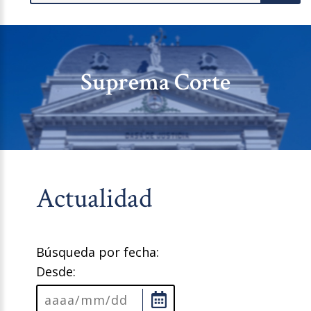
Suprema Corte
Actualidad
Búsqueda por fecha:
Desde: