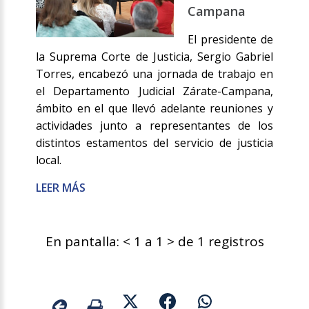
Campana
El presidente de
la Suprema Corte de Justicia, Sergio Gabriel
Torres, encabezó una jornada de trabajo en
el Departamento Judicial Zárate-Campana,
ámbito en el que llevó adelante reuniones y
actividades junto a representantes de los
distintos estamentos del servicio de justicia
local.
LEER MÁS
En pantalla: < 1 a 1 > de 1 registros