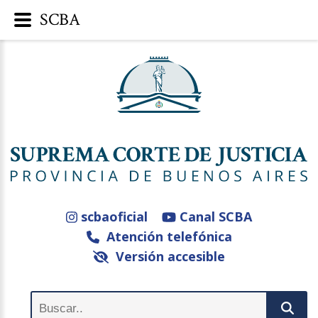
SCBA
scbaoficial
Canal SCBA
Atención telefónica
Versión accesible