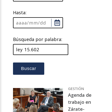
Hasta:
Búsqueda por palabra:
Buscar
GESTIÓN
Agenda de
trabajo en
Zárate-