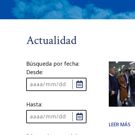
Actualidad
Búsqueda por fecha:
Desde:
Hasta:
LEER MÁS