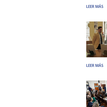
LEER MÁS
LEER MÁS