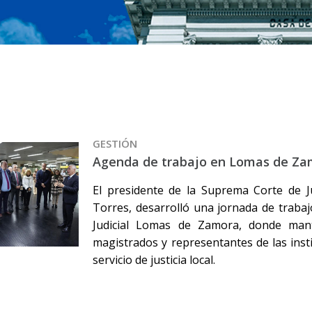
GESTIÓN
Agenda de trabajo en Lomas de Za
El presidente de la Suprema Corte de Ju
Torres, desarrolló una jornada de traba
Judicial Lomas de Zamora, donde man
magistrados y representantes de las insti
servicio de justicia local.