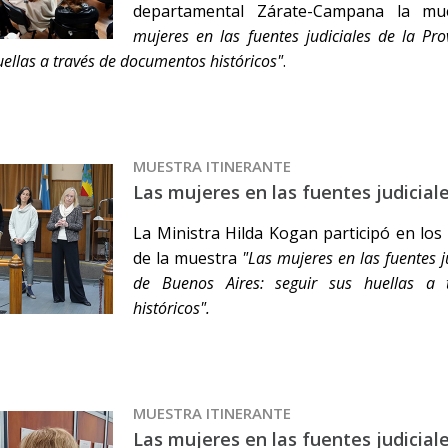
departamental Zárate-Campana la mu
mujeres en las fuentes judiciales de la Pro
uellas a través de documentos históricos"
.
MUESTRA ITINERANTE
Las mujeres en las fuentes judicial
La Ministra Hilda Kogan participó en los
de la muestra
"Las mujeres en las fuentes j
de Buenos Aires: seguir sus huellas a
históricos".
MUESTRA ITINERANTE
Las mujeres en las fuentes judiciale