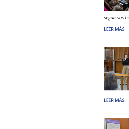
seguir sus h
LEER MÁS
LEER MÁS