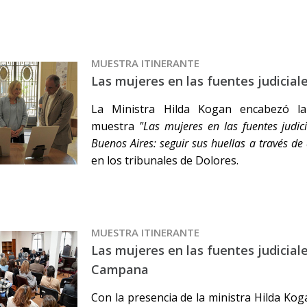
MUESTRA ITINERANTE
Las mujeres en las fuentes judicial
La Ministra Hilda Kogan encabezó la
muestra
"Las mujeres en las fuentes judic
Buenos Aires: seguir sus huellas a través de
en los tribunales de Dolores.
MUESTRA ITINERANTE
Las mujeres en las fuentes judicial
Campana
Con la presencia de la ministra Hilda Kog