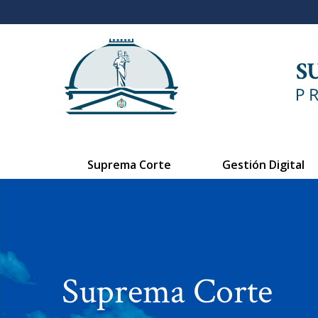
Suprema Corte
Gestión Digital
Suprema Corte