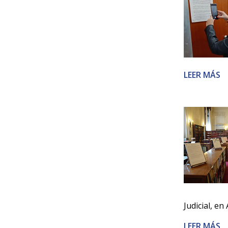
LEER MÁS
Judicial, en
LEER MÁS