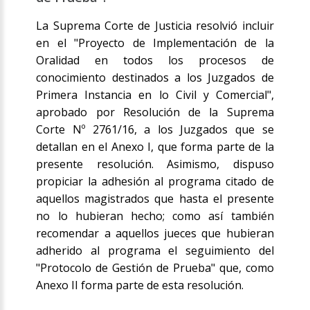
La Suprema Corte de Justicia resolvió incluir
en el "Proyecto de Implementación de la
Oralidad en todos los procesos de
conocimiento destinados a los Juzgados de
Primera Instancia en lo Civil y Comercial",
aprobado por Resolución de la Suprema
Corte Nº 2761/16, a los Juzgados que se
detallan en el Anexo I, que forma parte de la
presente resolución. Asimismo, dispuso
propiciar la adhesión al programa citado de
aquellos magistrados que hasta el presente
no lo hubieran hecho; como así también
recomendar a aquellos jueces que hubieran
adherido al programa el seguimiento del
"Protocolo de Gestión de Prueba" que, como
Anexo II forma parte de esta resolución.