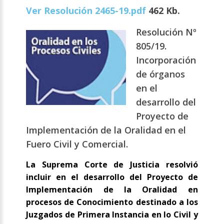
Ver Resolución 2465-19.pdf
462 Kb.
Resolución Nº
805/19.
Incorporación
de órganos
en el
desarrollo del
Proyecto de
Implementación de la Oralidad en el
Fuero Civil y Comercial.
La Suprema Corte de Justicia resolvió
incluir en el desarrollo del Proyecto de
Implementación de la Oralidad en
procesos de Conocimiento destinado a los
Juzgados de Primera Instancia en lo Civil y