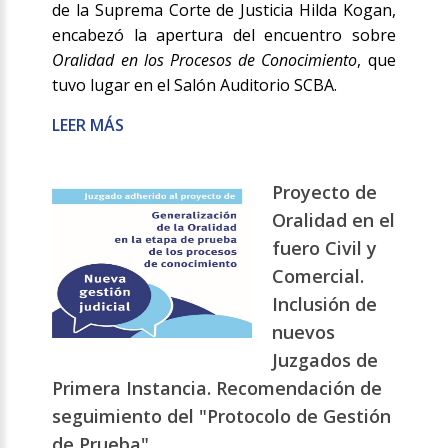
de la Suprema Corte de Justicia Hilda Kogan,
encabezó la apertura del encuentro sobre
Oralidad en los Procesos de Conocimiento
, que
tuvo lugar en el Salón Auditorio SCBA.
LEER MÁS
Proyecto de
Oralidad en el
fuero Civil y
Comercial.
Inclusión de
nuevos
Juzgados de
Primera Instancia. Recomendación de
seguimiento del "Protocolo de Gestión
de Prueba".