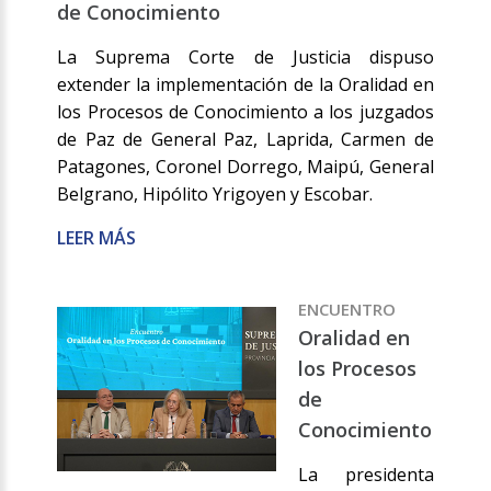
de Conocimiento
La Suprema Corte de Justicia dispuso
extender la implementación de la Oralidad en
los Procesos de Conocimiento a los juzgados
de Paz de General Paz, Laprida, Carmen de
Patagones, Coronel Dorrego, Maipú, General
Belgrano, Hipólito Yrigoyen y Escobar.
LEER MÁS
ENCUENTRO
Oralidad en
los Procesos
de
Conocimiento
La presidenta