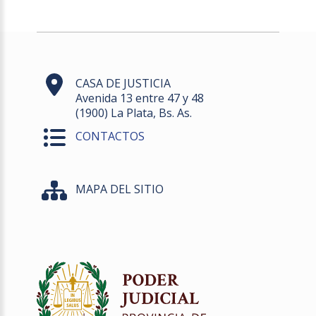
CASA DE JUSTICIA
Avenida 13 entre 47 y 48
(1900) La Plata, Bs. As.
CONTACTOS
MAPA DEL SITIO