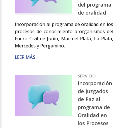
del programa
de oralidad
Incorporación al programa de oralidad en los
procesos de conocimiento a organismos del
Fuero Civil de Junín, Mar del Plata, La Plata,
Mercedes y Pergamino.
LEER MÁS
SERVICIO
Incorporación
de juzgados
de Paz al
programa de
Oralidad en
los Procesos