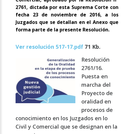
2761, dictada por esta Suprema Corte con
fecha 23 de noviembre de 2016, a los
Juzgados que se detallan en el Anexo que
forma parte de la presente Resolución.
Ver resolución 517-17.pdf
71 Kb.
Resolución
2761/16.
Puesta en
marcha del
Proyecto de
oralidad en
procesos de
conocimiento en los Juzgados en lo
Civil y Comercial que se designan en la