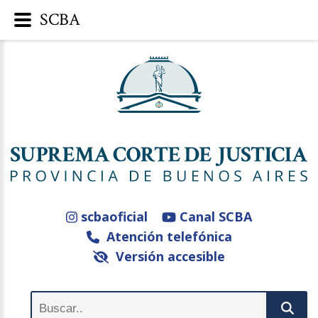
SCBA
scbaoficial
Canal SCBA
Atención telefónica
Versión accesible