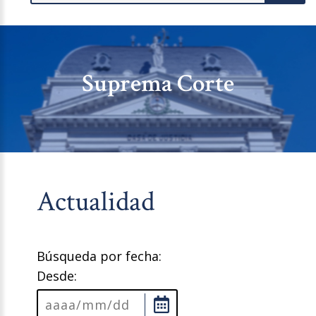
Suprema Corte
Actualidad
Búsqueda por fecha:
Desde: