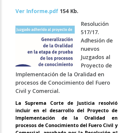
Ver Informe.pdf
154 Kb.
Resolución
517/17.
Adhesión de
nuevos
Juzgados al
Proyecto de
Implementación de la Oralidad en
procesos de Conocimiento del Fuero
Civil y Comercial.
La Suprema Corte de Justicia resolvió
incluir en el desarrollo del Proyecto de
Implementación de la Oralidad en
procesos de Conocimiento del Fuero Civil y
Comercial, aprobado por la Resolución nº