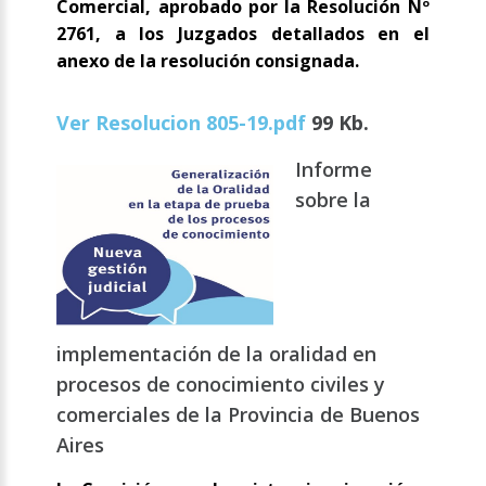
Comercial, aprobado por la Resolución Nº
2761, a los Juzgados detallados en el
anexo de la resolución consignada.
Ver Resolucion 805-19.pdf
99 Kb.
Informe
sobre la
implementación de la oralidad en
procesos de conocimiento civiles y
comerciales de la Provincia de Buenos
Aires