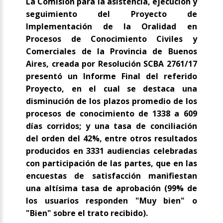
La Comisión para la asistencia, ejecución y
seguimiento del Proyecto de
Implementación de la Oralidad en
Procesos de Conocimiento Civiles y
Comerciales de la Provincia de Buenos
Aires, creada por Resolución SCBA 2761/17
presentó un Informe Final del referido
Proyecto, en el cual se destaca una
disminución de los plazos promedio de los
procesos de conocimiento de 1338 a 609
días corridos; y una tasa de conciliación
del orden del 42%, entre otros resultados
producidos en 3331 audiencias celebradas
con participación de las partes, que en las
encuestas de satisfacción manifiestan
una altísima tasa de aprobación (99% de
los usuarios responden "Muy bien" o
"Bien" sobre el trato recibido).