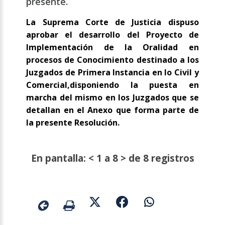
presente.
La Suprema Corte de Justicia dispuso
aprobar el desarrollo del Proyecto de
Implementación de la Oralidad en
procesos de Conocimiento destinado a los
Juzgados de Primera Instancia en lo Civil y
Comercial,disponiendo la puesta en
marcha del mismo en los Juzgados que se
detallan en el Anexo que forma parte de
la presente Resolución.
En pantalla: < 1 a 8 > de 8 registros