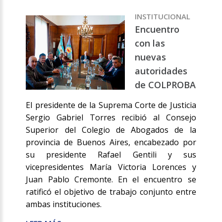
INSTITUCIONAL
Encuentro
con las
nuevas
autoridades
de COLPROBA
El presidente de la Suprema Corte de Justicia
Sergio Gabriel Torres recibió al Consejo
Superior del Colegio de Abogados de la
provincia de Buenos Aires, encabezado por
su presidente Rafael Gentili y sus
vicepresidentes María Victoria Lorences y
Juan Pablo Cremonte. En el encuentro se
ratificó el objetivo de trabajo conjunto entre
ambas instituciones.