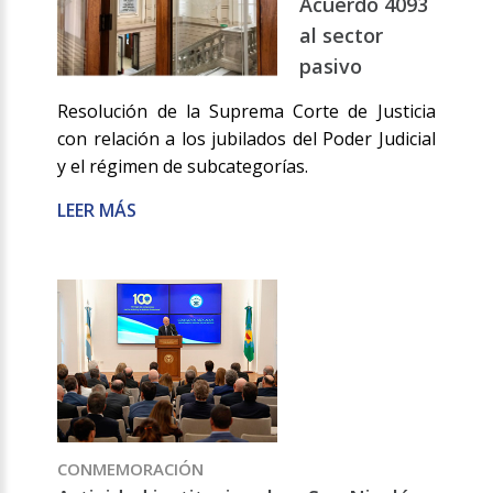
Acuerdo 4093
al sector
pasivo
Resolución de la Suprema Corte de Justicia
con relación a los jubilados del Poder Judicial
y el régimen de subcategorías.
LEER MÁS
CONMEMORACIÓN