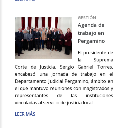
GESTIÓN
Agenda de
trabajo en
Pergamino
El presidente de
la Suprema
Corte de Justicia, Sergio Gabriel Torres,
encabezó una jornada de trabajo en el
Departamento Judicial Pergamino, ámbito en
el que mantuvo reuniones con magistrados y
representantes de las instituciones
vinculadas al servicio de justicia local.
LEER MÁS