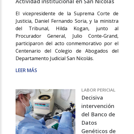
Actividad institucional en San Nicolás
El vicepresidente de la Suprema Corte de
Justicia, Daniel Fernando Soria, y la ministra
del Tribunal, Hilda Kogan, junto al
Procurador General, Julio Conte-Grand,
participaron del acto conmemorativo por el
Centenario del Colegio de Abogados del
Departamento Judicial San Nicolás.
LEER MÁS
LABOR PERICIAL
Decisiva
intervención
del Banco de
Datos
Genéticos de