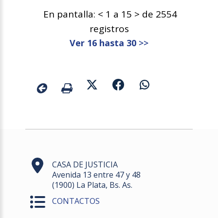
En pantalla: < 1 a 15 > de 2554
registros
Ver 16 hasta 30
>>
CASA DE JUSTICIA
Avenida 13 entre 47 y 48
(1900) La Plata, Bs. As.
CONTACTOS