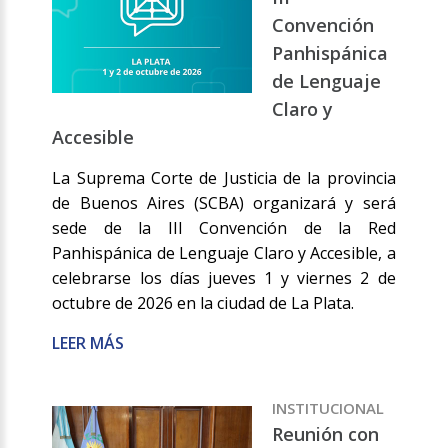
Convención
Panhispánica
de Lenguaje
Claro y
Accesible
La Suprema Corte de Justicia de la provincia
de Buenos Aires (SCBA) organizará y será
sede de la III Convención de la Red
Panhispánica de Lenguaje Claro y Accesible, a
celebrarse los días jueves 1 y viernes 2 de
octubre de 2026 en la ciudad de La Plata.
LEER MÁS
INSTITUCIONAL
Reunión con