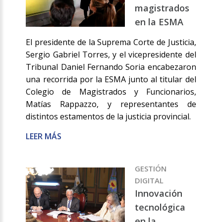
magistrados
en la ESMA
El presidente de la Suprema Corte de Justicia,
Sergio Gabriel Torres, y el vicepresidente del
Tribunal Daniel Fernando Soria encabezaron
una recorrida por la ESMA junto al titular del
Colegio de Magistrados y Funcionarios,
Matías Rappazzo, y representantes de
distintos estamentos de la justicia provincial.
LEER MÁS
GESTIÓN
DIGITAL
Innovación
tecnológica
en la