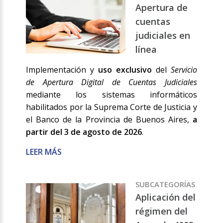
Apertura de
cuentas
judiciales en
línea
Implementación y
uso exclusivo
del
Servicio
de Apertura Digital de Cuentas Judiciales
mediante los sistemas informáticos
habilitados por la Suprema Corte de Justicia y
el Banco de la Provincia de Buenos Aires,
a
partir del 3 de agosto de 2026
.
LEER MÁS
SUBCATEGORÍAS
Aplicación del
régimen del