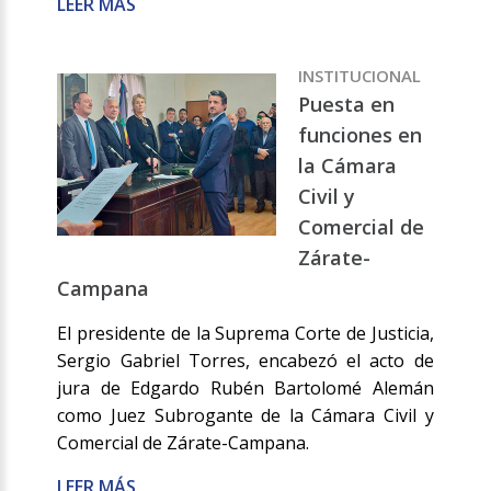
LEER MÁS
INSTITUCIONAL
Puesta en
funciones en
la Cámara
Civil y
Comercial de
Zárate-
Campana
El presidente de la Suprema Corte de Justicia,
Sergio Gabriel Torres, encabezó el acto de
jura de Edgardo Rubén Bartolomé Alemán
como Juez Subrogante de la Cámara Civil y
Comercial de Zárate-Campana.
LEER MÁS