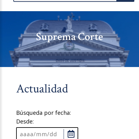
Suprema Corte
Actualidad
Búsqueda por fecha:
Desde: