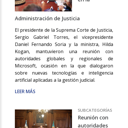
Administración de Justicia
El presidente de la Suprema Corte de Justicia,
Sergio Gabriel Torres, el vicepresidente
Daniel Fernando Soria y la ministra, Hilda
Kogan, mantuvieron una reunión con
autoridades globales y regionales de
Microsoft, ocasión en la que dialogaron
sobre nuevas tecnologías e inteligencia
artificial aplicadas a la gestión judicial.
LEER MÁS
SUBCATEGORÍAS
Reunión con
autoridades