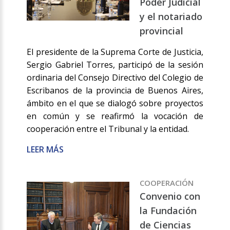
Poder Judicial
y el notariado
provincial
El presidente de la Suprema Corte de Justicia,
Sergio Gabriel Torres, participó de la sesión
ordinaria del Consejo Directivo del Colegio de
Escribanos de la provincia de Buenos Aires,
ámbito en el que se dialogó sobre proyectos
en común y se reafirmó la vocación de
cooperación entre el Tribunal y la entidad.
LEER MÁS
COOPERACIÓN
Convenio con
la Fundación
de Ciencias