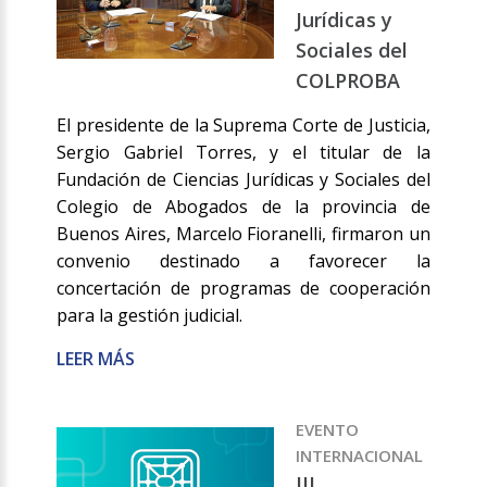
Jurídicas y
Sociales del
COLPROBA
El presidente de la Suprema Corte de Justicia,
Sergio Gabriel Torres, y el titular de la
Fundación de Ciencias Jurídicas y Sociales del
Colegio de Abogados de la provincia de
Buenos Aires, Marcelo Fioranelli, firmaron un
convenio destinado a favorecer la
concertación de programas de cooperación
para la gestión judicial.
LEER MÁS
EVENTO
INTERNACIONAL
III