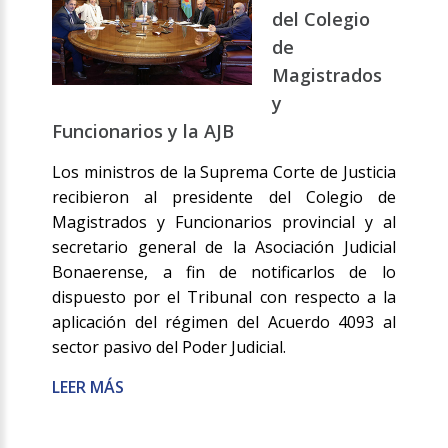
del Colegio
de
Magistrados
y
Funcionarios y la AJB
Los ministros de la Suprema Corte de Justicia
recibieron al presidente del Colegio de
Magistrados y Funcionarios provincial y al
secretario general de la Asociación Judicial
Bonaerense, a fin de notificarlos de lo
dispuesto por el Tribunal con respecto a la
aplicación del régimen del Acuerdo 4093 al
sector pasivo del Poder Judicial.
LEER MÁS