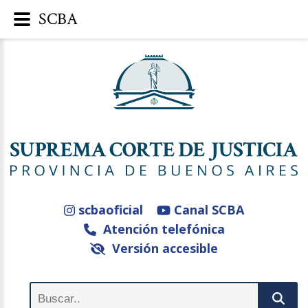
SCBA
scbaoficial
Canal SCBA
Atención telefónica
Versión accesible