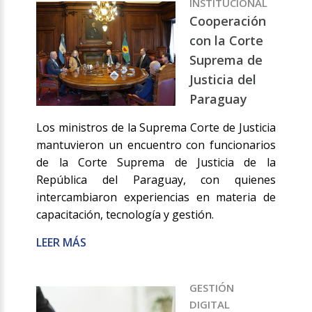
INSTITUCIONAL
Cooperación
con la Corte
Suprema de
Justicia del
Paraguay
Los ministros de la Suprema Corte de Justicia
mantuvieron un encuentro con funcionarios
de la Corte Suprema de Justicia de la
República del Paraguay, con quienes
intercambiaron experiencias en materia de
capacitación, tecnología y gestión.
LEER MÁS
GESTIÓN
DIGITAL