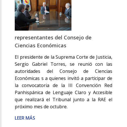
representantes del Consejo de
Ciencias Económicas
El presidente de la Suprema Corte de Justicia,
Sergio Gabriel Torres, se reunió con las
autoridades del Consejo de Ciencias
Económicas s a quienes invitó a participar de
la convocatoria de la III Convención Red
Panhispánica de Lenguaje Claro y Accesible
que realizará el Tribunal junto a la RAE el
próximo mes de octubre.
LEER MÁS