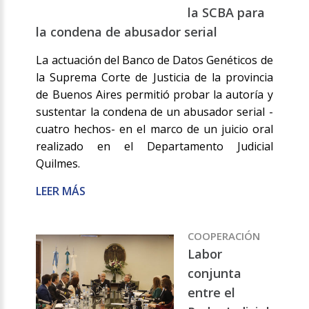
la SCBA para
la condena de abusador serial
La actuación del Banco de Datos Genéticos de
la Suprema Corte de Justicia de la provincia
de Buenos Aires permitió probar la autoría y
sustentar la condena de un abusador serial -
cuatro hechos- en el marco de un juicio oral
realizado en el Departamento Judicial
Quilmes.
LEER MÁS
COOPERACIÓN
Labor
conjunta
entre el