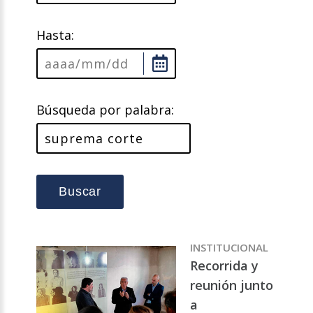
Hasta:
Búsqueda por palabra:
Buscar
INSTITUCIONAL
Recorrida y
reunión junto
a