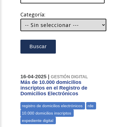
Categoría:
Buscar
16-04-2025 |
GESTIÓN DIGITAL
Más de 10.000 domicilios
inscriptos en el Registro de
Domicilios Electrónicos