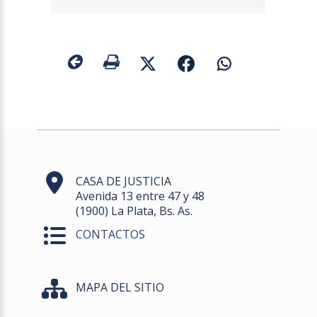
CASA DE JUSTICIA
Avenida 13 entre 47 y 48
(1900) La Plata, Bs. As.
CONTACTOS
MAPA DEL SITIO