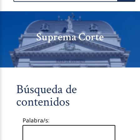
Suprema Corte
Búsqueda de
contenidos
Palabra/s: