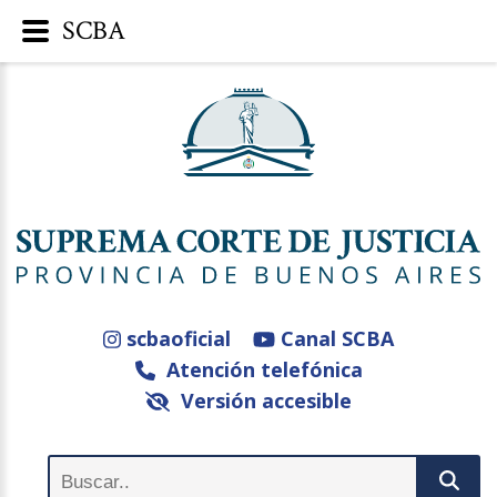
SCBA
scbaoficial
Canal SCBA
Atención telefónica
Versión accesible