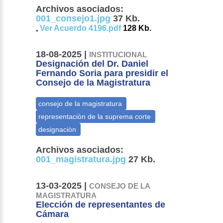
Archivos asociados:
001_consejo1.jpg
37 Kb.
,
Ver Acuerdo 4196.pdf
128 Kb.
18-08-2025 |
INSTITUCIONAL
Designación del Dr. Daniel
Fernando Soria para presidir el
Consejo de la Magistratura
Archivos asociados:
001_magistratura.jpg
27 Kb.
13-03-2025 |
CONSEJO DE LA
MAGISTRATURA
Elección de representantes de
Cámara