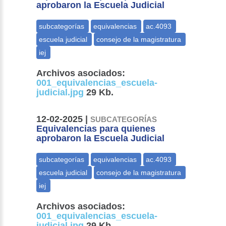
aprobaron la Escuela Judicial
Archivos asociados:
001_equivalencias_escuela-
judicial.jpg
29 Kb.
12-02-2025 |
SUBCATEGORÍAS
Equivalencias para quienes
aprobaron la Escuela Judicial
Archivos asociados:
001_equivalencias_escuela-
judicial.jpg
29 Kb.