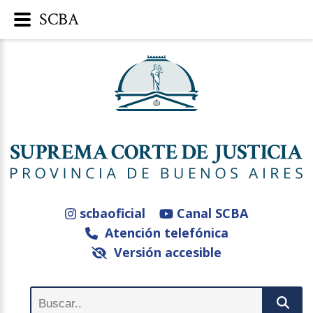
SCBA
scbaoficial
Canal SCBA
Atención telefónica
Versión accesible