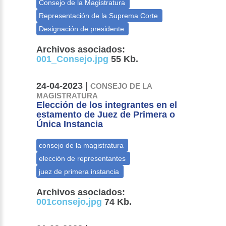
Archivos asociados:
001_Consejo.jpg
55 Kb.
24-04-2023 |
CONSEJO DE LA
MAGISTRATURA
Elección de los integrantes en el
estamento de Juez de Primera o
Única Instancia
Archivos asociados:
001consejo.jpg
74 Kb.