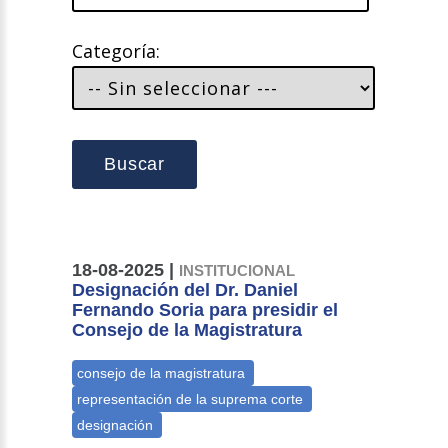
Categoría:
Buscar
18-08-2025 |
INSTITUCIONAL
Designación del Dr. Daniel
Fernando Soria para presidir el
Consejo de la Magistratura