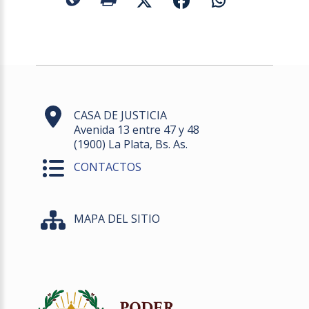
CASA DE JUSTICIA
Avenida 13 entre 47 y 48
(1900) La Plata, Bs. As.
CONTACTOS
MAPA DEL SITIO