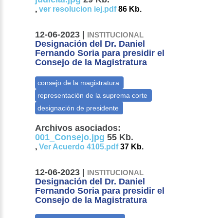
,
ver resolucion iej.pdf
86 Kb.
12-06-2023 |
INSTITUCIONAL
Designación del Dr. Daniel
Fernando Soria para presidir el
Consejo de la Magistratura
Archivos asociados:
001_Consejo.jpg
55 Kb.
,
Ver Acuerdo 4105.pdf
37 Kb.
12-06-2023 |
INSTITUCIONAL
Designación del Dr. Daniel
Fernando Soria para presidir el
Consejo de la Magistratura