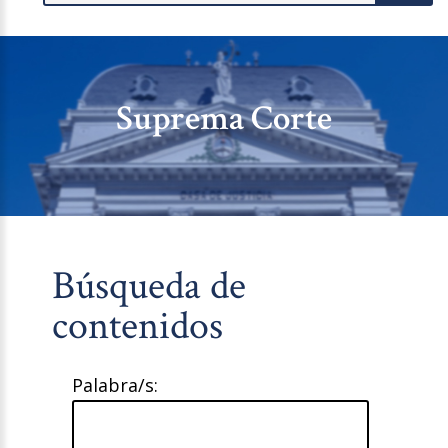
Suprema Corte
Búsqueda de
contenidos
Palabra/s: