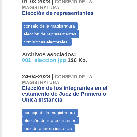
01-03-2023 |
CONSEJO DE LA
MAGISTRATURA
Elección de representantes
Archivos asociados:
001_eleccion.jpg
126 Kb.
24-04-2023 |
CONSEJO DE LA
MAGISTRATURA
Elección de los integrantes en el
estamento de Juez de Primera o
Única Instancia