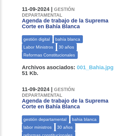
11-09-2024 |
GESTIÓN
DEPARTAMENTAL
Agenda de trabajo de la Suprema
Corte en Bahía Blanca
Archivos asociados:
001_Bahia.jpg
51 Kb.
11-09-2024 |
GESTIÓN
DEPARTAMENTAL
Agenda de trabajo de la Suprema
Corte en Bahía Blanca