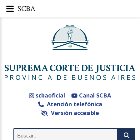
SCBA
scbaoficial
Canal SCBA
Atención telefónica
Versión accesible