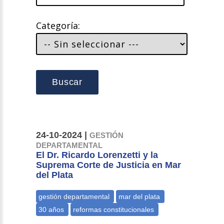
Categoría:
Buscar
24-10-2024 |
GESTIÓN
DEPARTAMENTAL
El Dr. Ricardo Lorenzetti y la
Suprema Corte de Justicia en Mar
del Plata