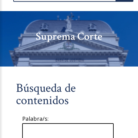
Suprema Corte
Búsqueda de
contenidos
Palabra/s: