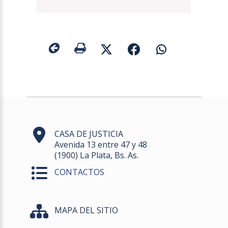
CASA DE JUSTICIA
Avenida 13 entre 47 y 48
(1900) La Plata, Bs. As.
CONTACTOS
MAPA DEL SITIO