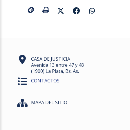
CASA DE JUSTICIA
Avenida 13 entre 47 y 48
(1900) La Plata, Bs. As.
CONTACTOS
MAPA DEL SITIO