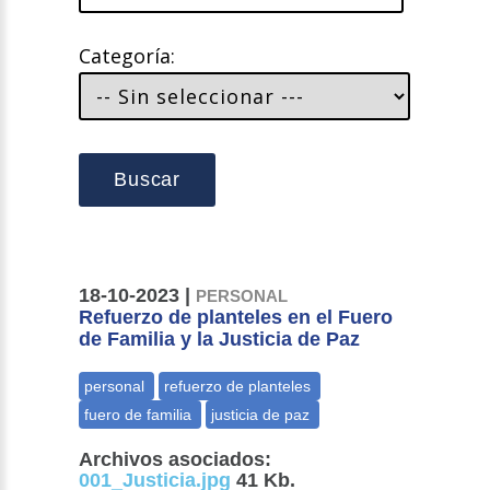
Categoría:
Buscar
18-10-2023 |
PERSONAL
Refuerzo de planteles en el Fuero
de Familia y la Justicia de Paz
Archivos asociados:
001_Justicia.jpg
41 Kb.