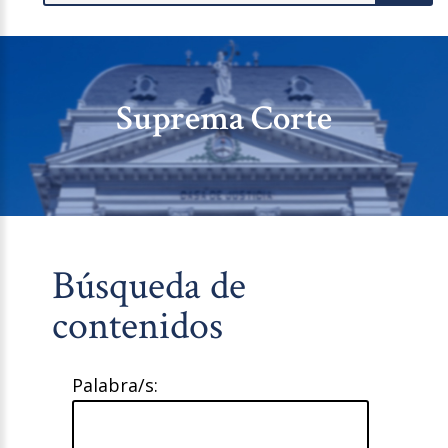
Suprema Corte
Búsqueda de
contenidos
Palabra/s: