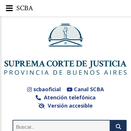
SCBA
scbaoficial
Canal SCBA
Atención telefónica
Versión accesible