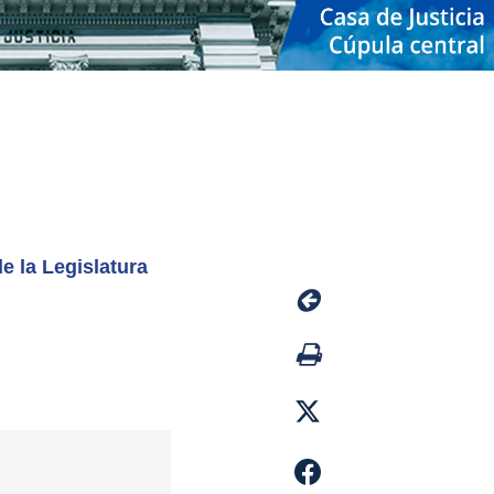
e la Legislatura