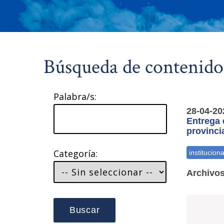
Búsqueda de contenido
Palabra/s:
28-04-20
Entrega 
provinci
Categoría:
Archivos
Buscar