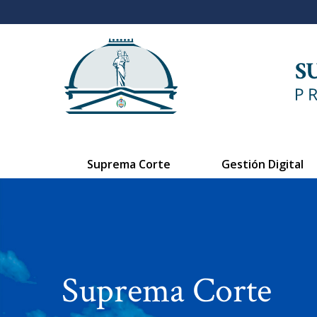
Suprema Corte
Gestión Digital
Suprema Corte