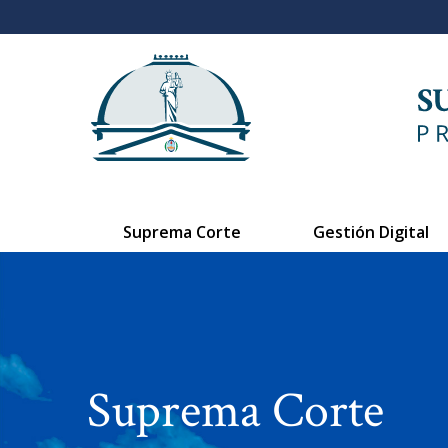
Suprema Corte
Gestión Digital
Suprema Corte