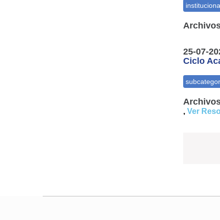
Archivos
25-07-20
Ciclo A
Archivos
,
Ver Reso