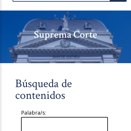
Suprema Corte
Búsqueda de
contenidos
Palabra/s: