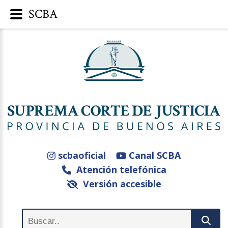
SCBA
scbaoficial
Canal SCBA
Atención telefónica
Versión accesible