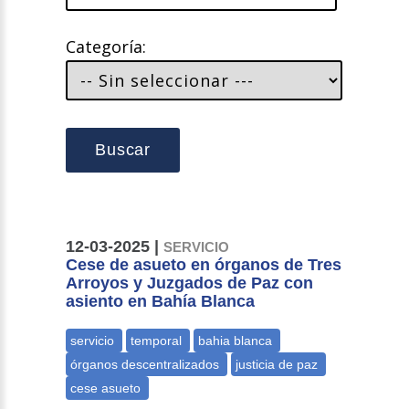
Categoría:
Buscar
12-03-2025 |
SERVICIO
Cese de asueto en órganos de Tres
Arroyos y Juzgados de Paz con
asiento en Bahía Blanca