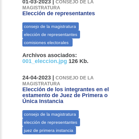
01-03-2023 |
CONSEJO DE LA
MAGISTRATURA
Elección de representantes
Archivos asociados:
001_eleccion.jpg
126 Kb.
24-04-2023 |
CONSEJO DE LA
MAGISTRATURA
Elección de los integrantes en el
estamento de Juez de Primera o
Única Instancia