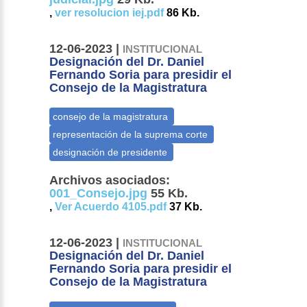
,
ver resolucion iej.pdf
86 Kb.
12-06-2023 |
INSTITUCIONAL
Designación del Dr. Daniel
Fernando Soria para presidir el
Consejo de la Magistratura
Archivos asociados:
001_Consejo.jpg
55 Kb.
,
Ver Acuerdo 4105.pdf
37 Kb.
12-06-2023 |
INSTITUCIONAL
Designación del Dr. Daniel
Fernando Soria para presidir el
Consejo de la Magistratura