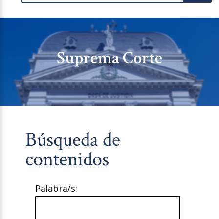
Suprema Corte
Búsqueda de
contenidos
Palabra/s: