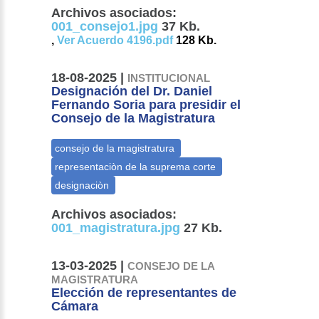
Archivos asociados:
001_consejo1.jpg
37 Kb.
,
Ver Acuerdo 4196.pdf
128 Kb.
18-08-2025 |
INSTITUCIONAL
Designación del Dr. Daniel
Fernando Soria para presidir el
Consejo de la Magistratura
Archivos asociados:
001_magistratura.jpg
27 Kb.
13-03-2025 |
CONSEJO DE LA
MAGISTRATURA
Elección de representantes de
Cámara