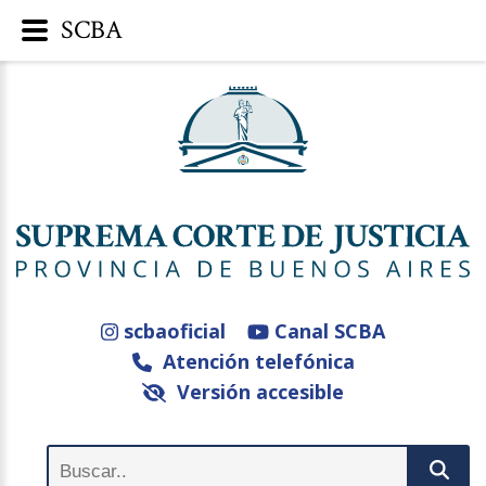
SCBA
scbaoficial
Canal SCBA
Atención telefónica
Versión accesible