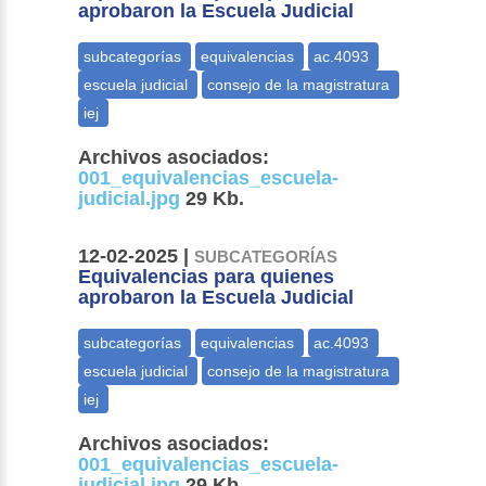
aprobaron la Escuela Judicial
Archivos asociados:
001_equivalencias_escuela-
judicial.jpg
29 Kb.
12-02-2025 |
SUBCATEGORÍAS
Equivalencias para quienes
aprobaron la Escuela Judicial
Archivos asociados:
001_equivalencias_escuela-
judicial.jpg
29 Kb.