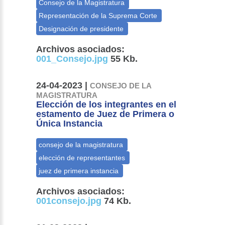
Archivos asociados:
001_Consejo.jpg
55 Kb.
24-04-2023 |
CONSEJO DE LA
MAGISTRATURA
Elección de los integrantes en el
estamento de Juez de Primera o
Única Instancia
Archivos asociados:
001consejo.jpg
74 Kb.