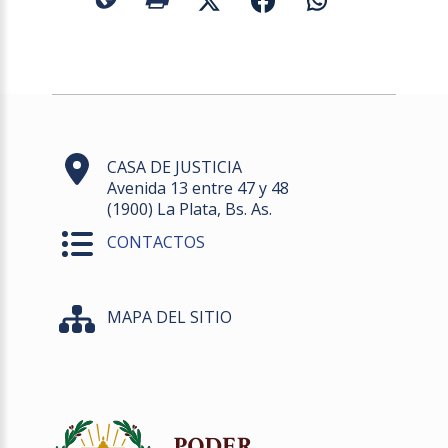
CASA DE JUSTICIA
Avenida 13 entre 47 y 48
(1900) La Plata, Bs. As.
CONTACTOS
MAPA DEL SITIO