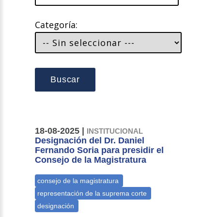
Categoría:
Buscar
18-08-2025 |
INSTITUCIONAL
Designación del Dr. Daniel
Fernando Soria para presidir el
Consejo de la Magistratura