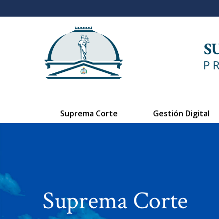
Suprema Corte
Gestión Digital
Suprema Corte