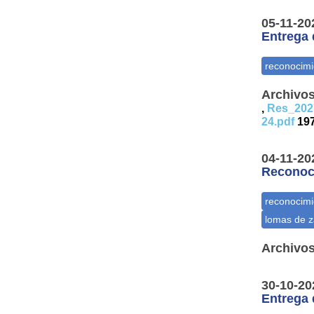
05-11-20
Entrega 
Archivos
,
Res_202
24.pdf
197
04-11-20
Reconoci
Archivos
30-10-20
Entrega 