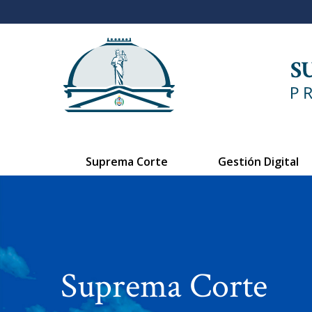
Suprema Corte
Gestión Digital
Suprema Corte