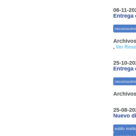
06-11-20
Entrega 
Archivos
,
Ver Reso
25-10-20
Entrega 
Archivos
25-08-20
Nuevo di