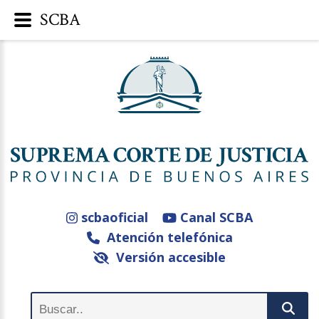
SCBA
scbaoficial
Canal SCBA
Atención telefónica
Versión accesible