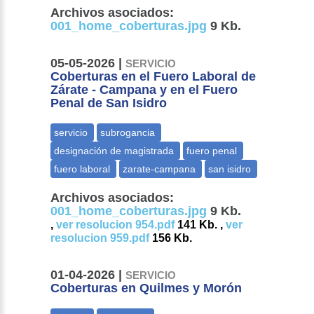
Archivos asociados:
001_home_coberturas.jpg
9 Kb.
05-05-2026 |
SERVICIO
Coberturas en el Fuero Laboral de
Zárate - Campana y en el Fuero
Penal de San Isidro
Archivos asociados:
001_home_coberturas.jpg
9 Kb.
,
ver resolucion 954.pdf
141 Kb. ,
ver
resolucion 959.pdf
156 Kb.
01-04-2026 |
SERVICIO
Coberturas en Quilmes y Morón