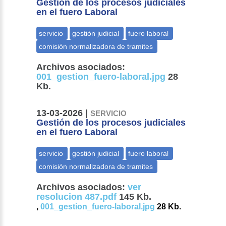
Gestión de los procesos judiciales
en el fuero Laboral
Archivos asociados:
001_gestion_fuero-laboral.jpg
28
Kb.
13-03-2026 |
SERVICIO
Gestión de los procesos judiciales
en el fuero Laboral
Archivos asociados:
ver
resolucion 487.pdf
145 Kb.
,
001_gestion_fuero-laboral.jpg
28 Kb.