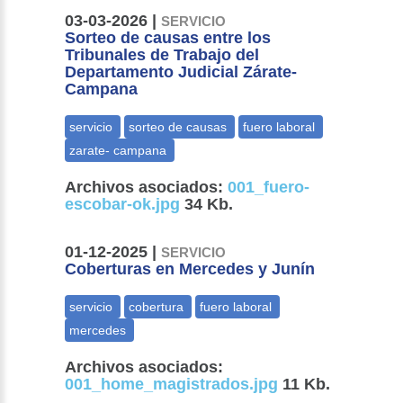
03-03-2026 |
SERVICIO
Sorteo de causas entre los
Tribunales de Trabajo del
Departamento Judicial Zárate-
Campana
Archivos asociados:
001_fuero-
escobar-ok.jpg
34 Kb.
01-12-2025 |
SERVICIO
Coberturas en Mercedes y Junín
Archivos asociados:
001_home_magistrados.jpg
11 Kb.