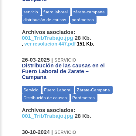
Archivos asociados:
001_TribTrabajo.jpg
28 Kb.
,
ver resolucion 447.pdf
151 Kb.
26-03-2025 |
SERVICIO
Distribución de las causas en el
Fuero Laboral de Zarate –
Campana
Archivos asociados:
001_TribTrabajo.jpg
28 Kb.
30-10-2024 |
SERVICIO