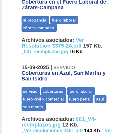
Cobertura en el Fuero Laboral de
Zárate-Campana
Archivos asociados:
Ver
Resolucion 3375-24.pdf
157 Kb.
,
001-reemplazos.jpg
16 Kb.
15-09-2025 |
SERVICIO
Coberturas en Azul, San Martín y
San Isidro
Archivos asociados:
001_V4-
reemplazos.jpg
12 Kb.
,
Ver resoluciones 2461.pdf
144 Kb. ,
Ver