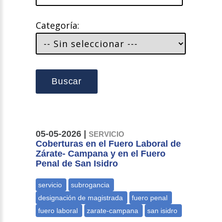
Categoría:
Buscar
05-05-2026 |
SERVICIO
Coberturas en el Fuero Laboral de
Zárate- Campana y en el Fuero
Penal de San Isidro