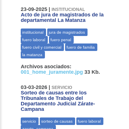
23-09-2025 |
INSTITUCIONAL
Acto de jura de magistrados de la
departamental La Matanza
Archivos asociados:
001_home_juramente.jpg
33 Kb.
03-03-2026 |
SERVICIO
Sorteo de causas entre los
Tribunales de Trabajo del
Departamento Judicial Zárate-
Campana