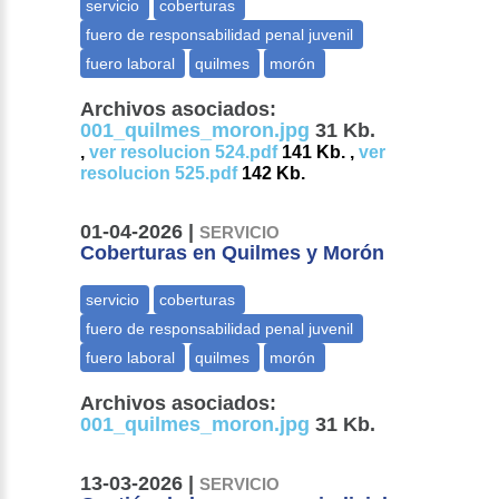
Archivos asociados:
001_quilmes_moron.jpg
31 Kb.
,
ver resolucion 524.pdf
141 Kb. ,
ver
resolucion 525.pdf
142 Kb.
01-04-2026 |
SERVICIO
Coberturas en Quilmes y Morón
Archivos asociados:
001_quilmes_moron.jpg
31 Kb.
13-03-2026 |
SERVICIO