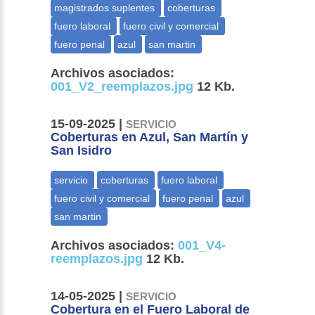
Archivos asociados:
001_V2_reemplazos.jpg
12 Kb.
15-09-2025 |
SERVICIO
Coberturas en Azul, San Martín y
San Isidro
Archivos asociados:
001_V4-
reemplazos.jpg
12 Kb.
14-05-2025 |
SERVICIO
Cobertura en el Fuero Laboral de