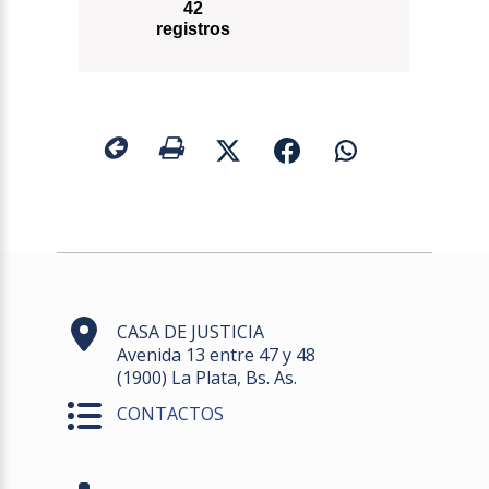
42
registros
CASA DE JUSTICIA
Avenida 13 entre 47 y 48
(1900) La Plata, Bs. As.
CONTACTOS