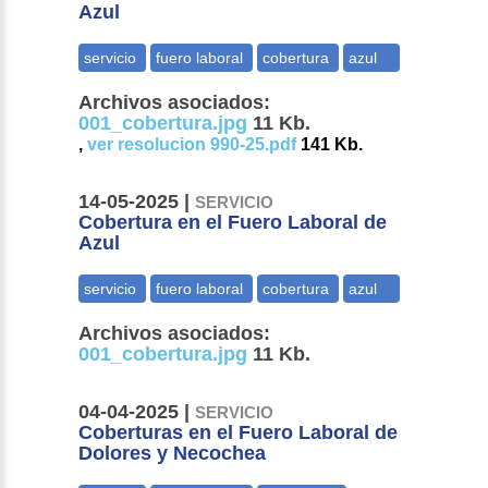
Azul
Archivos asociados:
001_cobertura.jpg
11 Kb.
,
ver resolucion 990-25.pdf
141 Kb.
14-05-2025 |
SERVICIO
Cobertura en el Fuero Laboral de
Azul
Archivos asociados:
001_cobertura.jpg
11 Kb.
04-04-2025 |
SERVICIO
Coberturas en el Fuero Laboral de
Dolores y Necochea