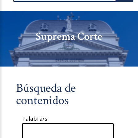
Suprema Corte
Búsqueda de
contenidos
Palabra/s: