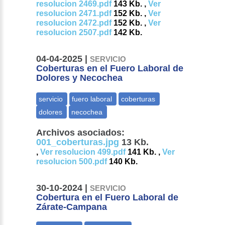
resolucion 2469.pdf
143 Kb. ,
Ver
resolucion 2471.pdf
152 Kb. ,
Ver
resolucion 2472.pdf
152 Kb. ,
Ver
resolucion 2507.pdf
142 Kb.
04-04-2025 |
SERVICIO
Coberturas en el Fuero Laboral de
Dolores y Necochea
Archivos asociados:
001_coberturas.jpg
13 Kb.
,
Ver resolucion 499.pdf
141 Kb. ,
Ver
resolucion 500.pdf
140 Kb.
30-10-2024 |
SERVICIO
Cobertura en el Fuero Laboral de
Zárate-Campana