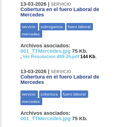
13-03-2026 |
SERVICIO
Cobertura en el fuero Laboral de
Mercedes
Archivos asociados:
001_TTMercedes.jpg
75 Kb.
,
Ver Resolucion 489-26.pdf
144 Kb.
13-03-2026 |
SERVICIO
Cobertura en el fuero Laboral de
Mercedes
Archivos asociados:
001_TTMercedes.jpg
75 Kb.