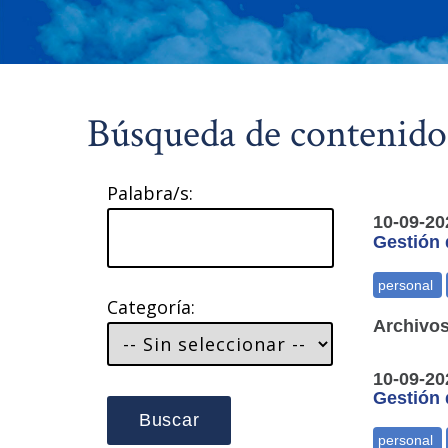
Búsqueda de contenido
Palabra/s:
10-09-20
Gestión 
Categoría:
Archivos
10-09-20
Gestión 
Buscar