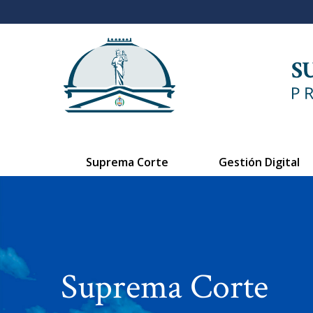
Suprema Corte
Gestión Digital
Suprema Corte