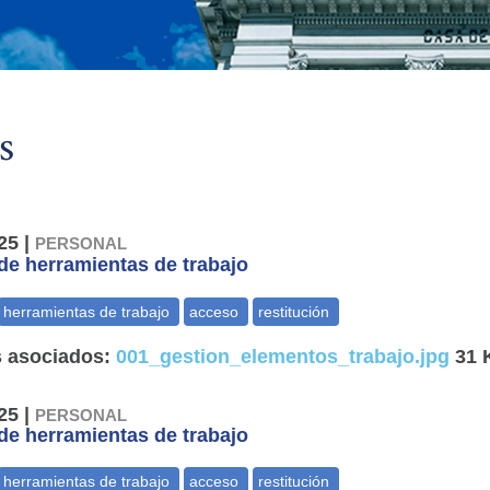
s
25 |
PERSONAL
de herramientas de trabajo
 asociados:
001_gestion_elementos_trabajo.jpg
31 
25 |
PERSONAL
de herramientas de trabajo