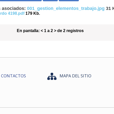
 asociados:
001_gestion_elementos_trabajo.jpg
31 
rdo 4198.pdf
179 Kb.
En pantalla:
< 1 a 2 > de 2 registros
CONTACTOS
MAPA DEL SITIO