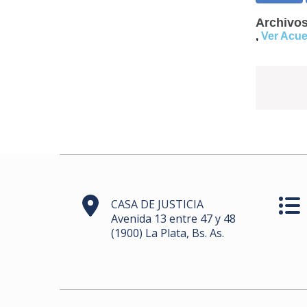
Archivos
,
Ver Acue
CASA DE JUSTICIA
Avenida 13 entre 47 y 48
(1900) La Plata, Bs. As.