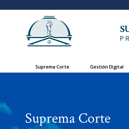
Suprema Corte
Gestión Digital
Suprema Corte