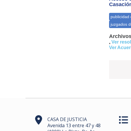
Casación
Archivos
,
Ver reso
Ver Acuer
CASA DE JUSTICIA
Avenida 13 entre 47 y 48