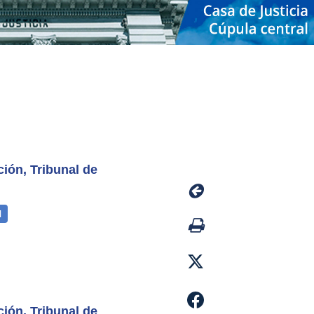
ión, Tribunal de
ión, Tribunal de