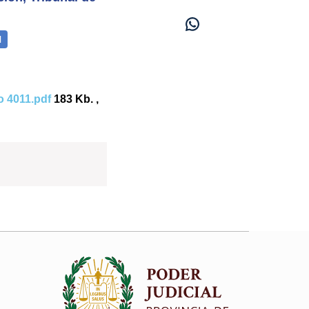
 4011.pdf
183 Kb. ,