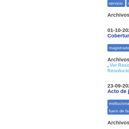
Archivos
01-10-20
Cobertur
Archivos
,
Ver Reso
Resoluci
23-09-20
Acto de 
Archivos