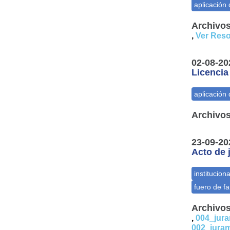
Archivos
,
Ver Reso
02-08-20
Licencia
Archivos
23-09-20
Acto de 
Archivos
,
004_jura
002_juram