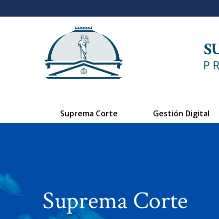
Suprema Corte
Gestión Digital
Suprema Corte