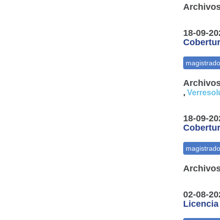
Archivos
18-09-20
Cobertur
Archivos
,
Verresol
18-09-20
Cobertur
Archivos
02-08-20
Licencia