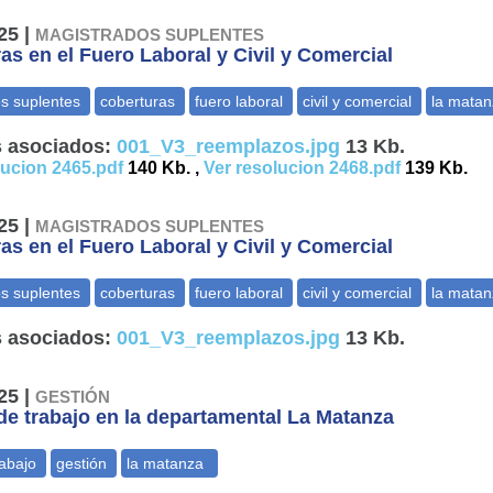
25 |
MAGISTRADOS SUPLENTES
as en el Fuero Laboral y Civil y Comercial
 asociados:
001_V3_reemplazos.jpg
13 Kb.
lucion 2465.pdf
140 Kb. ,
Ver resolucion 2468.pdf
139 Kb.
25 |
MAGISTRADOS SUPLENTES
as en el Fuero Laboral y Civil y Comercial
 asociados:
001_V3_reemplazos.jpg
13 Kb.
25 |
GESTIÓN
e trabajo en la departamental La Matanza