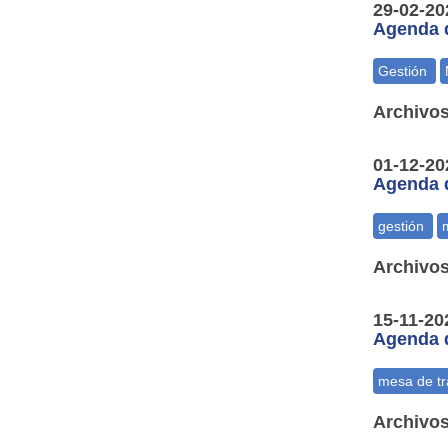
29-02-20
Agenda d
Archivos
01-12-20
Agenda d
Archivos
15-11-20
Agenda d
Archivos