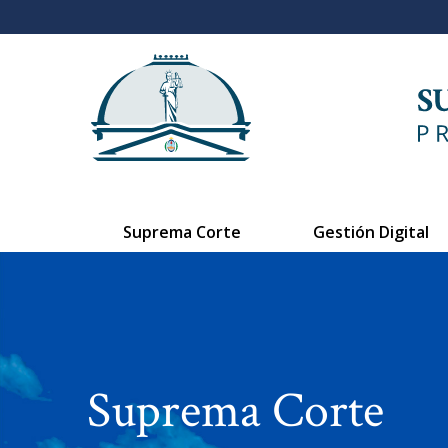
Suprema Corte
Gestión Digital
Suprema Corte