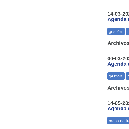
14-03-20
Agenda d
Archivos
06-03-20
Agenda d
Archivos
14-05-20
Agenda d