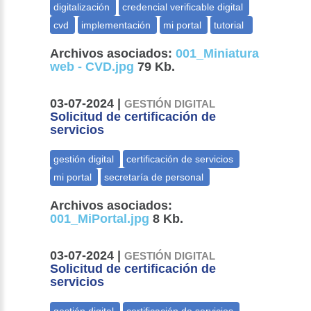
Archivos asociados:
001_Miniatura
web - CVD.jpg
79 Kb.
03-07-2024 |
GESTIÓN DIGITAL
Solicitud de certificación de
servicios
Archivos asociados:
001_MiPortal.jpg
8 Kb.
03-07-2024 |
GESTIÓN DIGITAL
Solicitud de certificación de
servicios