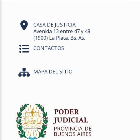
CASA DE JUSTICIA
Avenida 13 entre 47 y 48
(1900) La Plata, Bs. As.
CONTACTOS
MAPA DEL SITIO