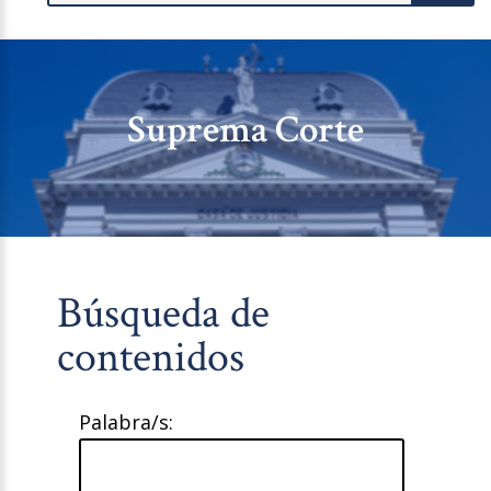
Suprema Corte
Búsqueda de
contenidos
Palabra/s: