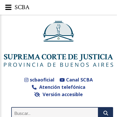
SCBA
scbaoficial
Canal SCBA
Atención telefónica
Versión accesible