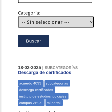
Categoría:
Buscar
18-02-2025 |
SUBCATEGORÍAS
Descarga de certificados