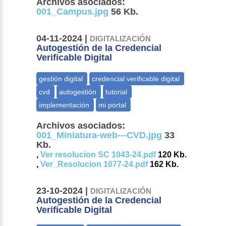
Archivos asociados:
001_Campus.jpg
56 Kb.
04-11-2024 |
DIGITALIZACIÓN
Autogestión de la Credencial
Verificable Digital
Archivos asociados:
001_Miniatura-web---CVD.jpg
33
Kb.
,
Ver resolucion SC 1043-24.pdf
120 Kb.
,
Ver_Resolucion 1077-24.pdf
162 Kb.
23-10-2024 |
DIGITALIZACIÓN
Autogestión de la Credencial
Verificable Digital