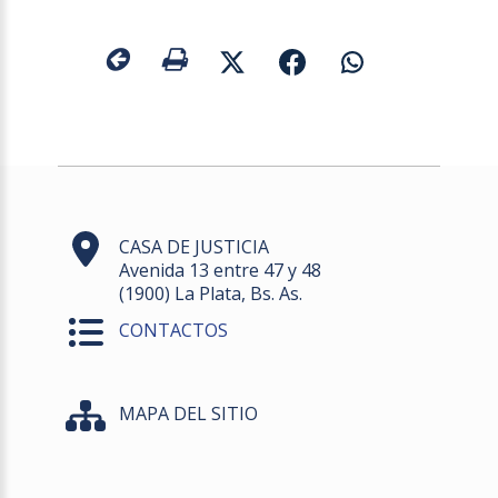
CASA DE JUSTICIA
Avenida 13 entre 47 y 48
(1900) La Plata, Bs. As.
CONTACTOS
MAPA DEL SITIO