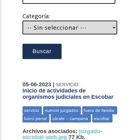
Categoría:
Buscar
05-06-2023 |
SERVICIO
Inicio de actividades de
organismos judiciales en Escobar
Archivos asociados:
juzgado-
escobar-web.jpg
77 Kb.