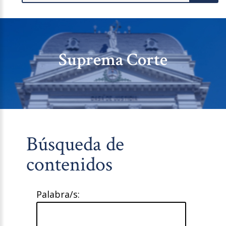
Suprema Corte
Búsqueda de
contenidos
Palabra/s: