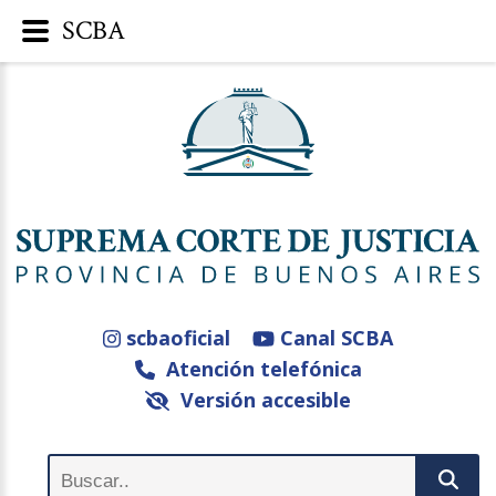
SCBA
scbaoficial
Canal SCBA
Atención telefónica
Versión accesible