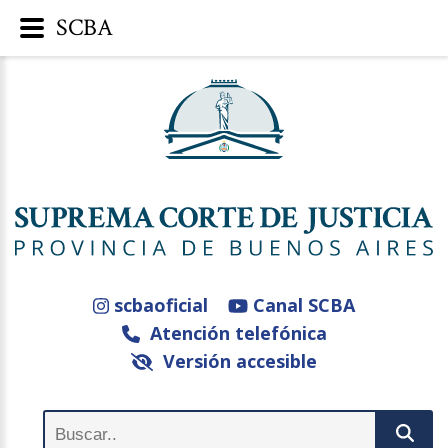
SCBA
scbaoficial
Canal SCBA
Atención telefónica
Versión accesible