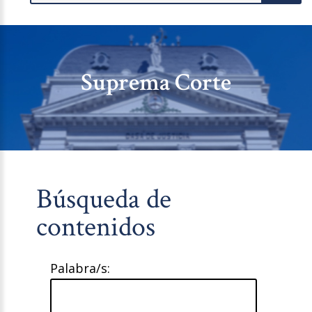
Suprema Corte
Búsqueda de
contenidos
Palabra/s: