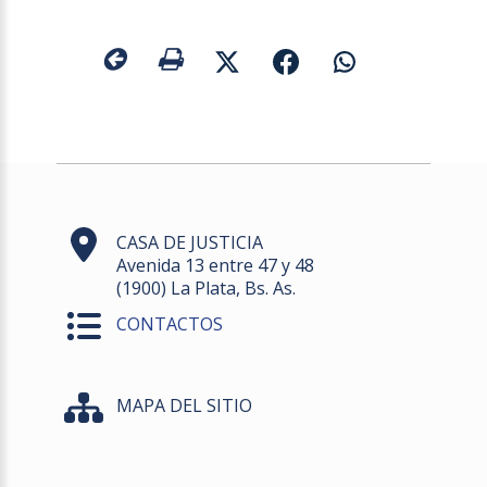
CASA DE JUSTICIA
Avenida 13 entre 47 y 48
(1900) La Plata, Bs. As.
CONTACTOS
MAPA DEL SITIO