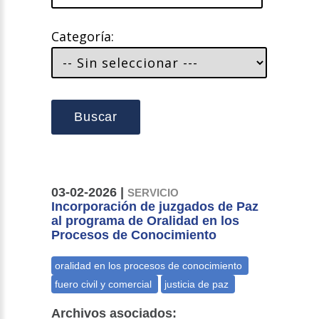
Categoría:
Buscar
03-02-2026 |
SERVICIO
Incorporación de juzgados de Paz
al programa de Oralidad en los
Procesos de Conocimiento
Archivos asociados: