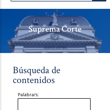
Suprema Corte
Búsqueda de
contenidos
Palabra/s: