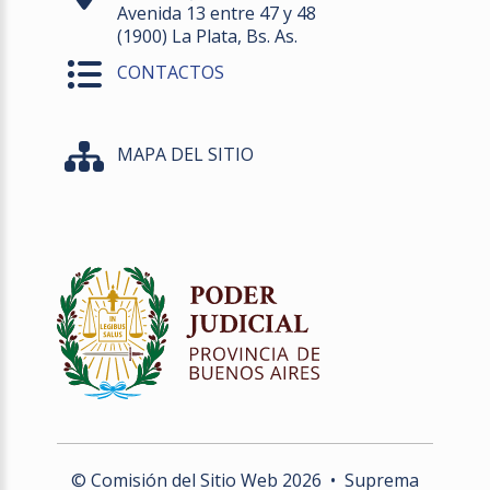
Avenida 13 entre 47 y 48
(1900) La Plata, Bs. As.
CONTACTOS
MAPA DEL SITIO
© Comisión del Sitio Web
2026
• Suprema