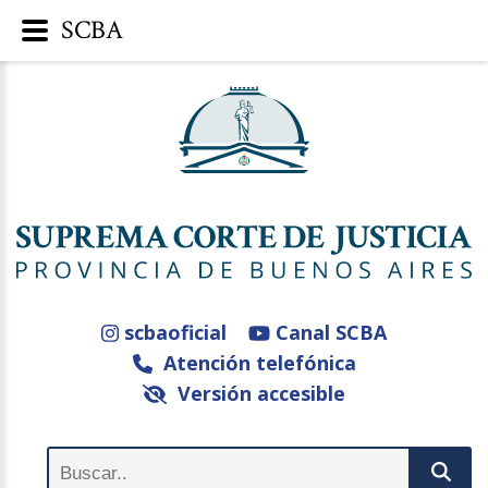
SCBA
scbaoficial
Canal SCBA
Atención telefónica
Versión accesible