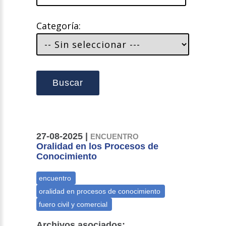
Categoría:
Buscar
27-08-2025 |
ENCUENTRO
Oralidad en los Procesos de
Conocimiento
Archivos asociados: