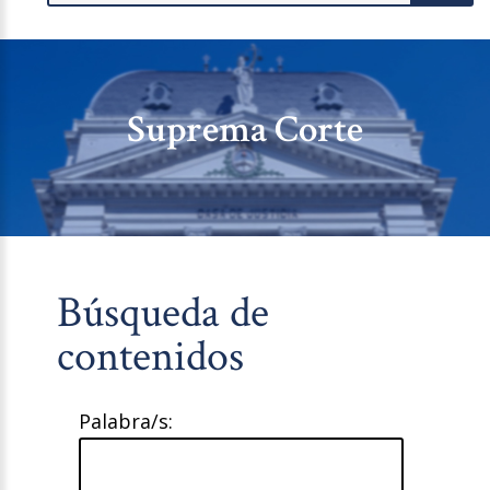
Suprema Corte
Búsqueda de
contenidos
Palabra/s: