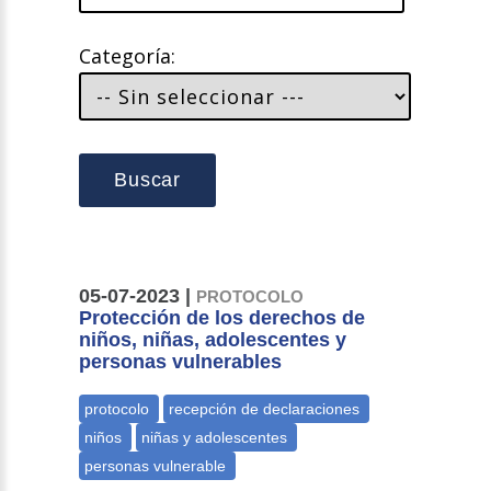
Categoría:
Buscar
05-07-2023 |
PROTOCOLO
Protección de los derechos de
niños, niñas, adolescentes y
personas vulnerables