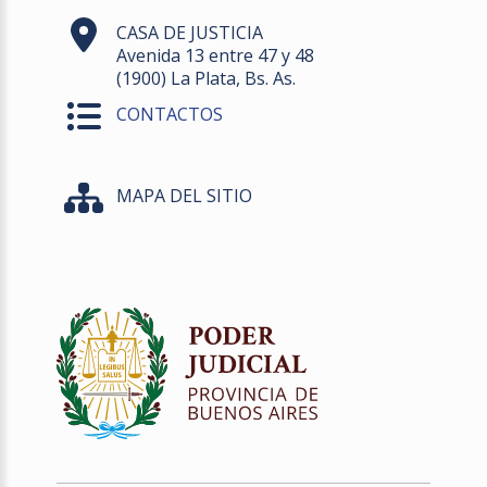
CASA DE JUSTICIA
Avenida 13 entre 47 y 48
(1900) La Plata, Bs. As.
CONTACTOS
MAPA DEL SITIO