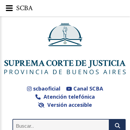
SCBA
scbaoficial
Canal SCBA
Atención telefónica
Versión accesible