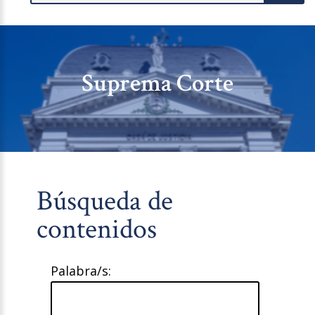
Suprema Corte
Búsqueda de
contenidos
Palabra/s: