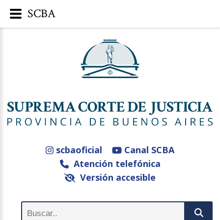
SCBA
scbaoficial
Canal SCBA
Atención telefónica
Versión accesible