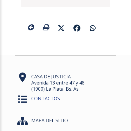
CASA DE JUSTICIA
Avenida 13 entre 47 y 48
(1900) La Plata, Bs. As.
CONTACTOS
MAPA DEL SITIO