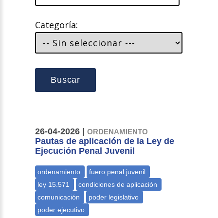
Categoría:
Buscar
26-04-2026 |
ORDENAMIENTO
Pautas de aplicación de la Ley de
Ejecución Penal Juvenil