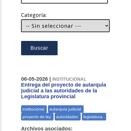
Categoría:
Buscar
06-05-2026 |
INSTITUCIONAL
Entrega del proyecto de autarquía
judicial a las autoridades de la
Legislatura provincial
Archivos asociados: