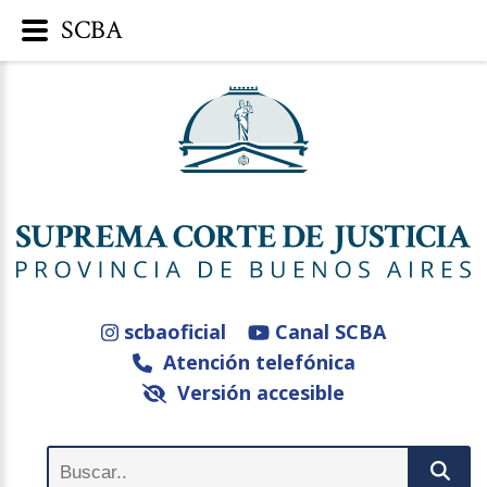
SCBA
scbaoficial
Canal SCBA
Atención telefónica
Versión accesible