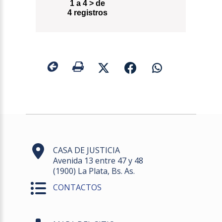
1 a 4 > de
4 registros
CASA DE JUSTICIA
Avenida 13 entre 47 y 48
(1900) La Plata, Bs. As.
CONTACTOS