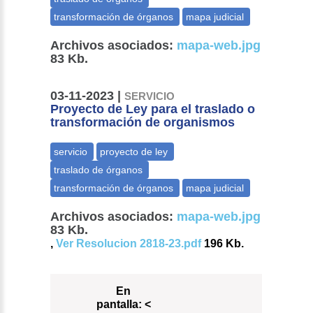
Archivos asociados:
mapa-web.jpg
83 Kb.
03-11-2023 |
SERVICIO
Proyecto de Ley para el traslado o
transformación de organismos
Archivos asociados:
mapa-web.jpg
83 Kb.
,
Ver Resolucion 2818-23.pdf
196 Kb.
En
pantalla:
<