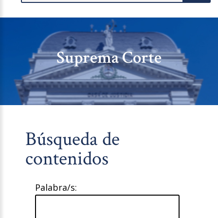
Suprema Corte
Búsqueda de
contenidos
Palabra/s: