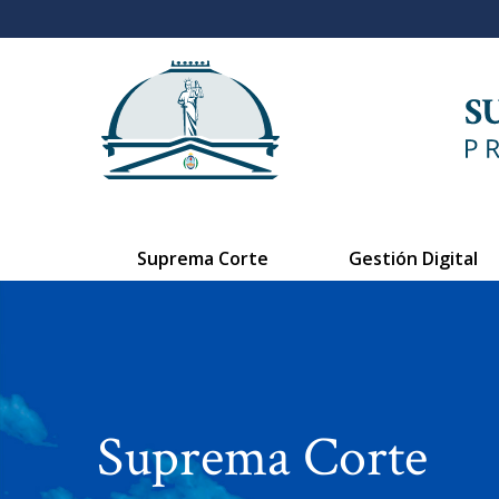
Suprema Corte
Gestión Digital
Suprema Corte