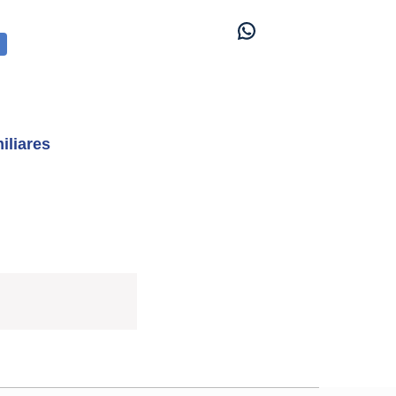
iliares