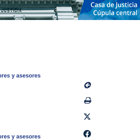
ores y asesores
ores y asesores