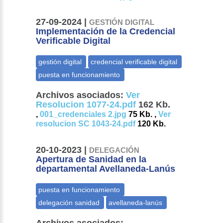
27-09-2024 |
GESTIÓN DIGITAL
Implementación de la Credencial
Verificable Digital
Archivos asociados:
Ver
Resolucion 1077-24.pdf
162 Kb.
,
001_credenciales 2.jpg
75 Kb. ,
Ver
resolucion SC 1043-24.pdf
120 Kb.
20-10-2023 |
DELEGACIÓN
Apertura de Sanidad en la
departamental Avellaneda-Lanús