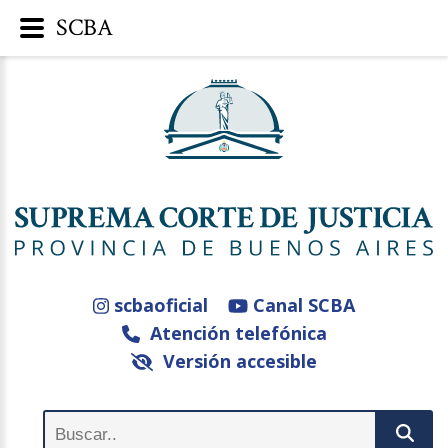
SCBA
scbaoficial
Canal SCBA
Atención telefónica
Versión accesible