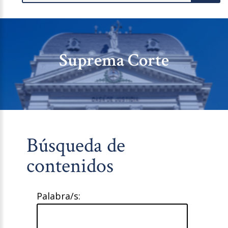
Suprema Corte
Búsqueda de
contenidos
Palabra/s: