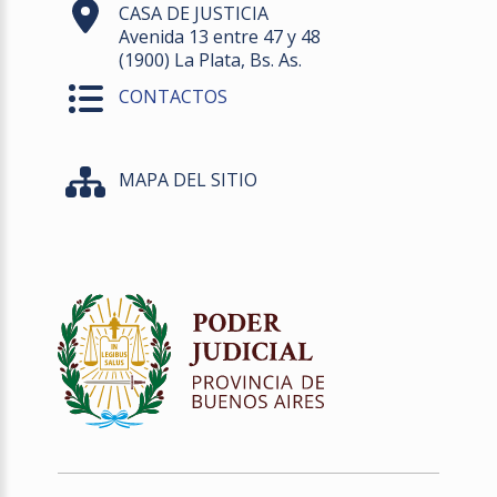
CASA DE JUSTICIA
Avenida 13 entre 47 y 48
(1900) La Plata, Bs. As.
CONTACTOS
MAPA DEL SITIO