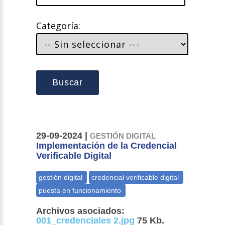
Categoría:
Buscar
29-09-2024 |
GESTIÓN DIGITAL
Implementación de la Credencial
Verificable Digital
Archivos asociados:
001_credenciales 2.jpg
75 Kb.