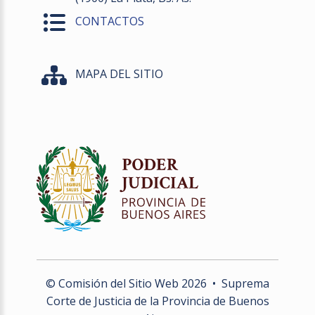
CONTACTOS
MAPA DEL SITIO
© Comisión del Sitio Web
2026
• Suprema
Corte de Justicia de la Provincia de Buenos