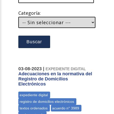
Categoría:
Buscar
03-08-2023 |
EXPEDIENTE DIGITAL
Adecuaciones en la normativa del
Registro de Domicilios
Electrónicos