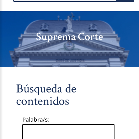
Suprema Corte
Búsqueda de
contenidos
Palabra/s: