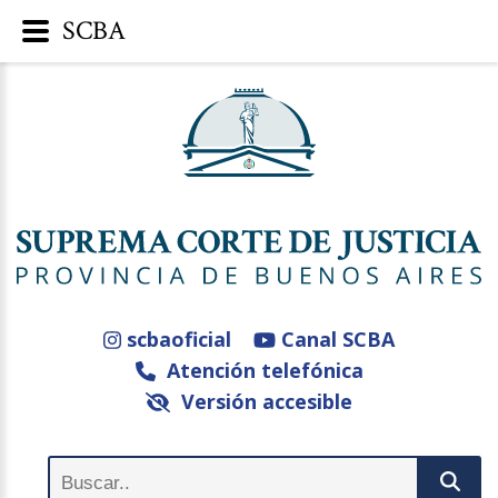
SCBA
scbaoficial
Canal SCBA
Atención telefónica
Versión accesible