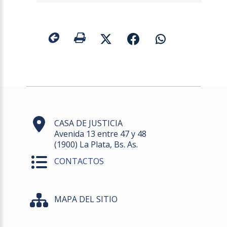
CASA DE JUSTICIA
Avenida 13 entre 47 y 48
(1900) La Plata, Bs. As.
CONTACTOS
MAPA DEL SITIO