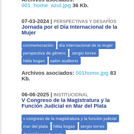
001_home_azul.jpg
36 Kb.
07-03-2024 |
PERSPECTIVAS Y DESAFÍOS
Jornada por el Día Internacional de la
Mujer
Archivos asociados:
001home.jpg
83
Kb.
06-06-2025 |
INSTITUCIONAL
V Congreso de la Magistratura y la
Función Judicial en Mar del Plata