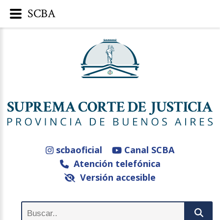
SCBA
scbaoficial
Canal SCBA
Atención telefónica
Versión accesible