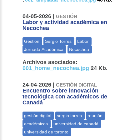
04-05-2026 |
GESTIÓN
Labor y actividad académica en
Necochea
Archivos asociados:
001_home_necochea.jpg
24 Kb.
24-04-2026 |
GESTIÓN DIGITAL
Encuentro sobre innovación
tecnológica con académicos de
Canadá