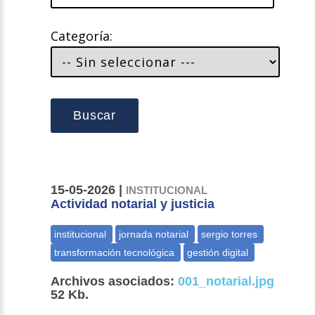
Categoría:
Buscar
15-05-2026 |
INSTITUCIONAL
Actividad notarial y justicia
Archivos asociados:
001_notarial.jpg
52 Kb.