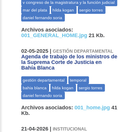
Archivos asociados:
001_GENERAL_HOME.jpg
21 Kb.
02-05-2025 |
GESTIÓN DEPARTAMENTAL
Agenda de trabajo de los ministros de
la Suprema Corte de Justicia en
Bahía Blanca
Archivos asociados:
001_home.jpg
41
Kb.
21-04-2026 |
INSTITUCIONAL