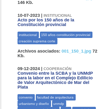
146 Kb.
10-07-2023 |
INSTITUCIONAL
Acto por los 150 años de la
Constitución provincial
Archivos asociados:
001_150_1.jpg
72
Kb.
09-12-2024 |
COOPERACIÓN
Convenio entre la SCBA y la UNMdP
para la labor en el Complejo Edilicio
de Valor Arquitectónico de Mar del
Plata