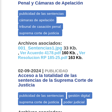
Penal y Cámaras de Apelación
Archivos asociados:
001_Sentencias1.jpg
33 Kb.
,
Ver Acuerdo 4178.pdf
160 Kb. ,
Ver
Resolucion RP 185-25.pdf
163 Kb.
02-09-2024 |
PUBLICIDAD
Acceso a la totalidad de las
sentencias de la Suprema Corte de
Justicia