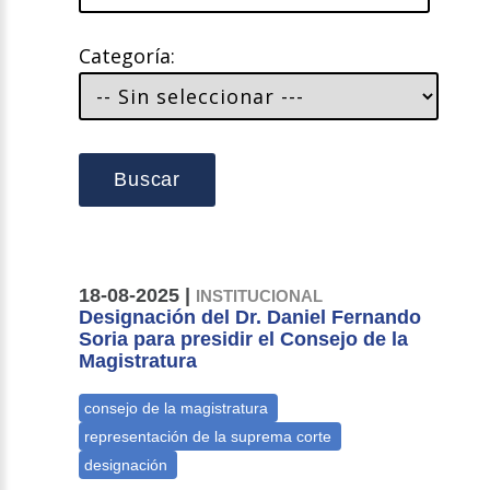
Categoría:
Buscar
18-08-2025 |
INSTITUCIONAL
Designación del Dr. Daniel Fernando
Soria para presidir el Consejo de la
Magistratura