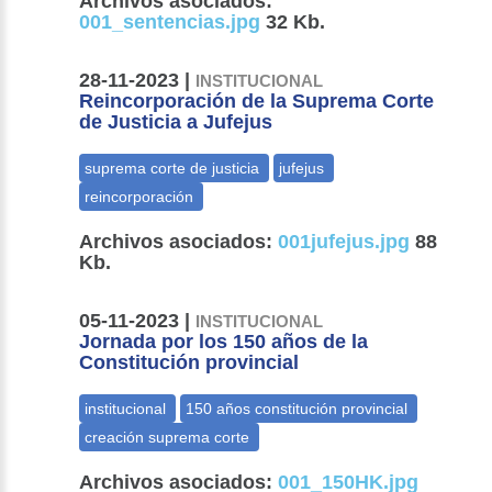
Archivos asociados:
001_sentencias.jpg
32 Kb.
28-11-2023 |
INSTITUCIONAL
Reincorporación de la Suprema Corte
de Justicia a Jufejus
Archivos asociados:
001jufejus.jpg
88
Kb.
05-11-2023 |
INSTITUCIONAL
Jornada por los 150 años de la
Constitución provincial
Archivos asociados:
001_150HK.jpg