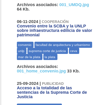
Archivos asociados:
001_UMDQ.jpg
64 Kb.
06-11-2024 |
COOPERACIÓN
Convenio entre la SCBA y la UNLP
sobre infraestructura edilicia de valor
patrimonial
Archivos asociados:
001_home_convenio.jpg
33 Kb.
25-09-2024 |
PUBLICIDAD
Acceso a la totalidad de las
sentencias de la Suprema Corte de
Justicia