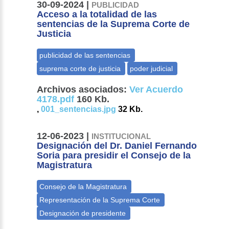
30-09-2024 |
PUBLICIDAD
Acceso a la totalidad de las
sentencias de la Suprema Corte de
Justicia
Archivos asociados:
Ver Acuerdo
4178.pdf
160 Kb.
,
001_sentencias.jpg
32 Kb.
12-06-2023 |
INSTITUCIONAL
Designación del Dr. Daniel Fernando
Soria para presidir el Consejo de la
Magistratura