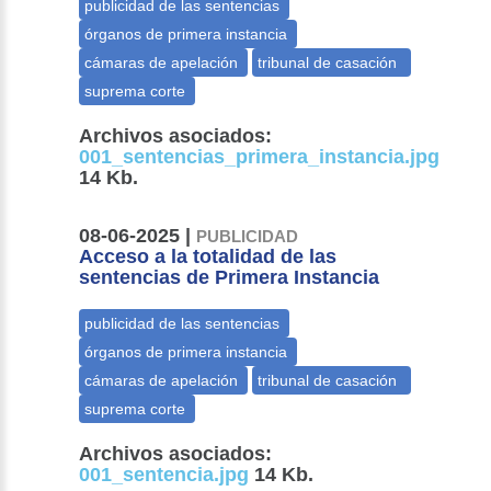
Archivos asociados:
001_sentencias_primera_instancia.jpg
14 Kb.
08-06-2025 |
PUBLICIDAD
Acceso a la totalidad de las
sentencias de Primera Instancia
Archivos asociados:
001_sentencia.jpg
14 Kb.