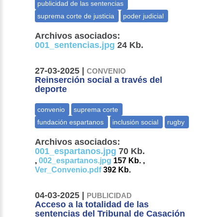
Archivos asociados:
001_sentencias.jpg
24 Kb.
27-03-2025 |
CONVENIO
Reinserción social a través del
deporte
Archivos asociados:
001_espartanos.jpg
70 Kb.
,
002_espartanos.jpg
157 Kb. ,
Ver_Convenio.pdf
392 Kb.
04-03-2025 |
PUBLICIDAD
Acceso a la totalidad de las
sentencias del Tribunal de Casación