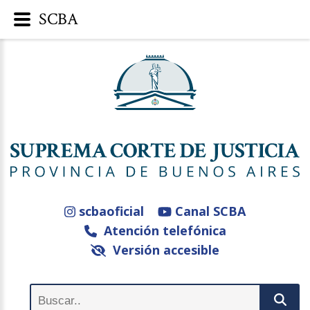
SCBA
scbaoficial
Canal SCBA
Atención telefónica
Versión accesible