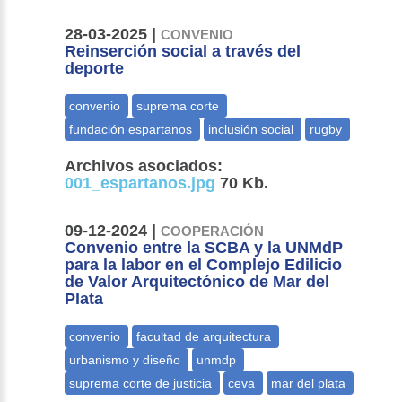
28-03-2025 |
CONVENIO
Reinserción social a través del
deporte
Archivos asociados:
001_espartanos.jpg
70 Kb.
09-12-2024 |
COOPERACIÓN
Convenio entre la SCBA y la UNMdP
para la labor en el Complejo Edilicio
de Valor Arquitectónico de Mar del
Plata