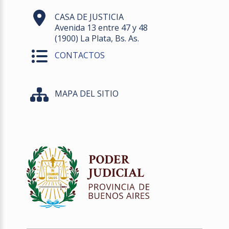
CASA DE JUSTICIA
Avenida 13 entre 47 y 48
(1900) La Plata, Bs. As.
CONTACTOS
MAPA DEL SITIO