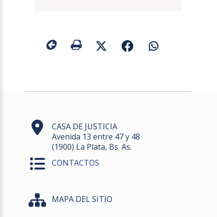
CASA DE JUSTICIA
Avenida 13 entre 47 y 48
(1900) La Plata, Bs. As.
CONTACTOS
MAPA DEL SITIO