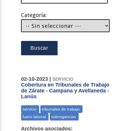
Categoría:
Buscar
02-10-2023 |
SERVICIO
Cobertura en Tribunales de Trabajo
de Zárate - Campana y Avellaneda -
Lanús
Archivos asociados: