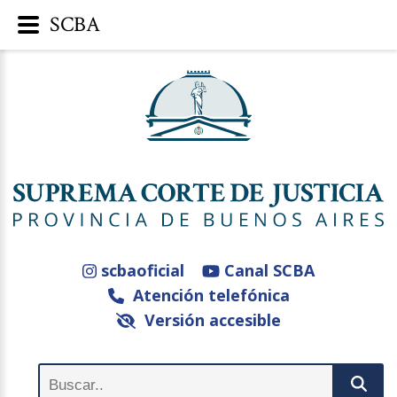
SCBA
scbaoficial
Canal SCBA
Atención telefónica
Versión accesible