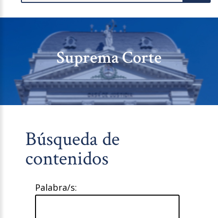
Suprema Corte
Búsqueda de
contenidos
Palabra/s: