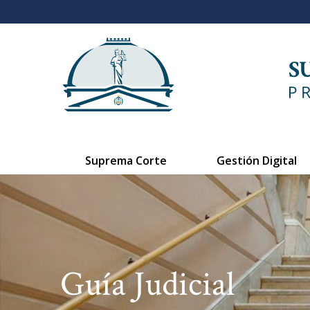
Suprema Corte
Gestión Digital
Guía Judicial