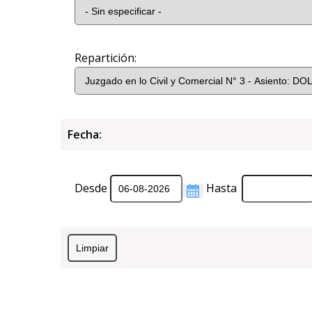
Repartición:
Fecha:
Desde
Hasta