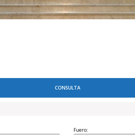
CONSULTA
Fuero: