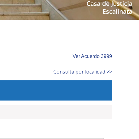
Ver Acuerdo 3999
Consulta por localidad >>