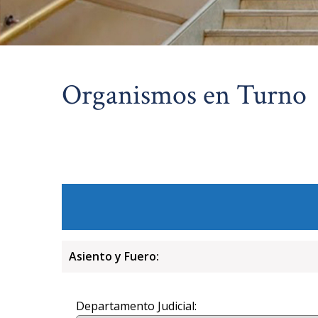
Organismos en Turno
Asiento y Fuero:
Departamento Judicial: