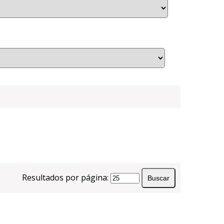
Resultados por página: