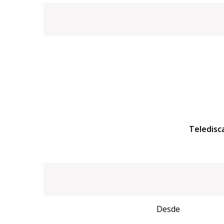
Teledisc
Desde