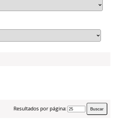
Resultados por página: