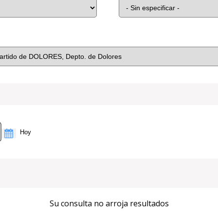
Su consulta no arroja resultados