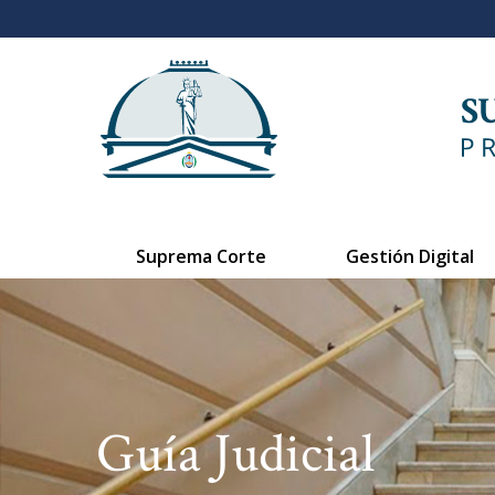
Suprema Corte
Gestión Digital
Guía Judicial