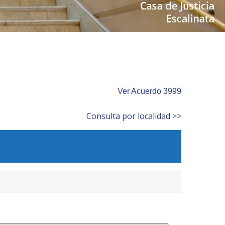
Ver Acuerdo 3999
Consulta por localidad >>