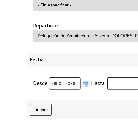
Repartición:
Fecha:
Desde
Hasta