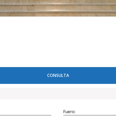
CONSULTA
Fuero: