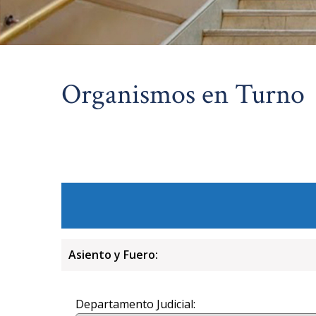
Organismos en Turno
Asiento y Fuero:
Departamento Judicial: