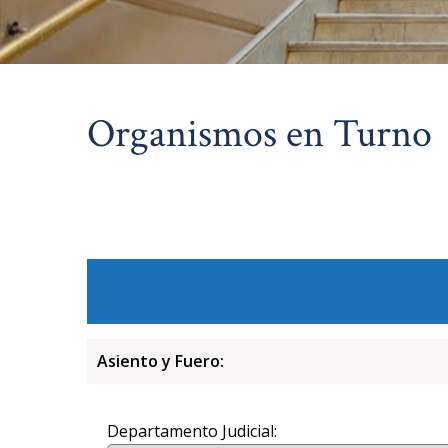
Organismos en Turno
Asiento y Fuero:
Departamento Judicial: