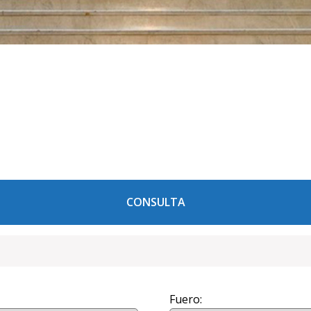
CONSULTA
Fuero: