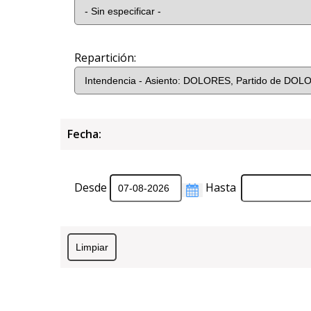
Repartición:
Fecha:
Desde
Hasta