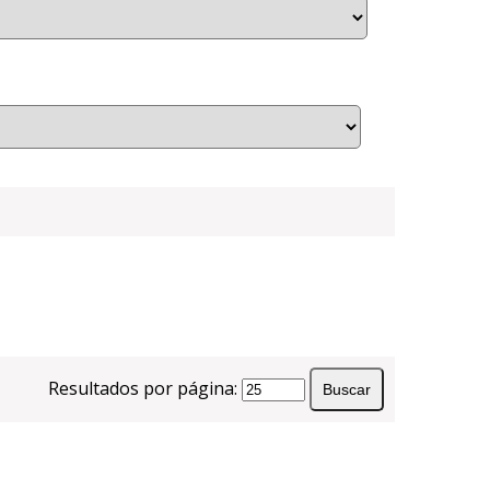
Resultados por página: