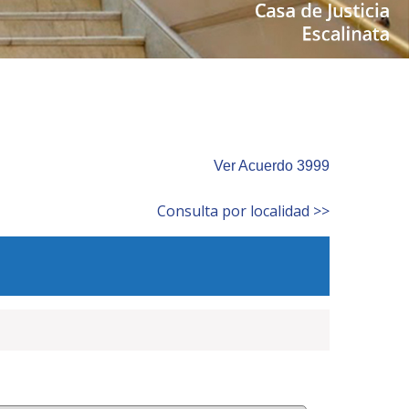
Ver Acuerdo 3999
Consulta por localidad >>