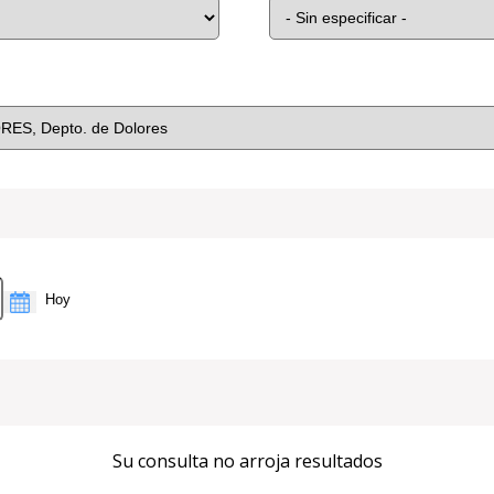
Su consulta no arroja resultados