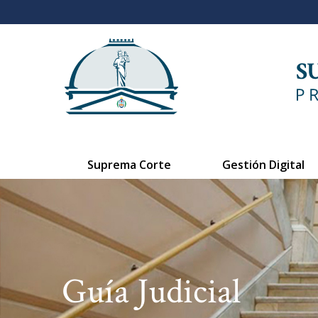
Suprema Corte
Gestión Digital
Guía Judicial