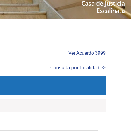
Ver Acuerdo 3999
Consulta por localidad >>