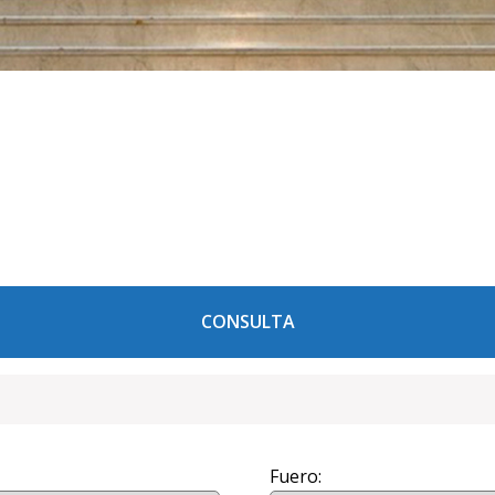
CONSULTA
Fuero: