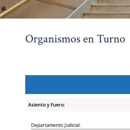
Organismos en Turno
Asiento y Fuero:
Departamento Judicial: