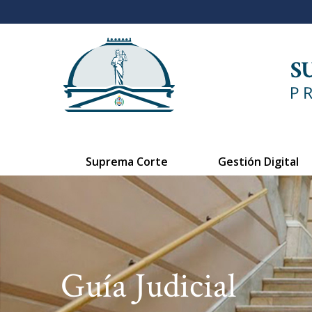
Suprema Corte
Gestión Digital
Guía Judicial