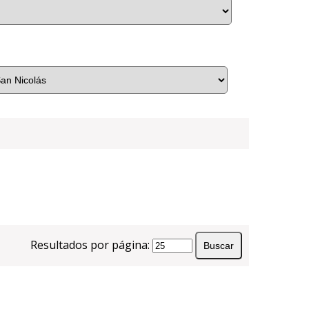
Resultados por página: