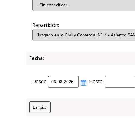
Repartición:
Fecha:
Desde
Hasta