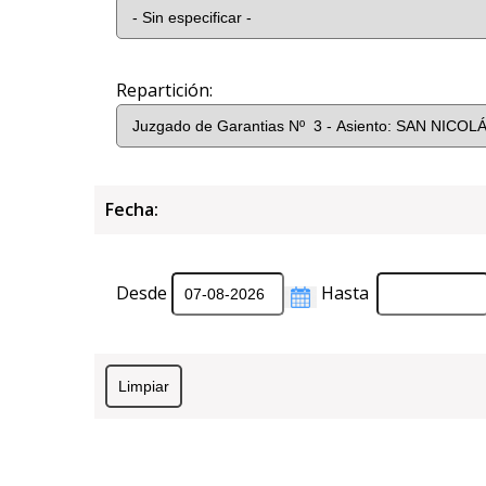
Repartición:
Fecha:
Desde
Hasta