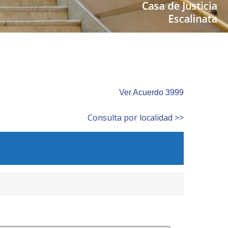
Ver Acuerdo 3999
Consulta por localidad >>