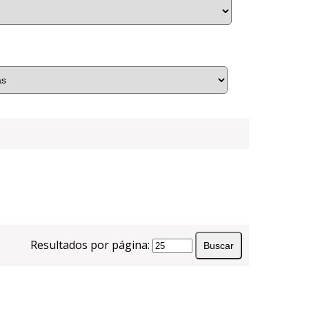
Resultados por página: