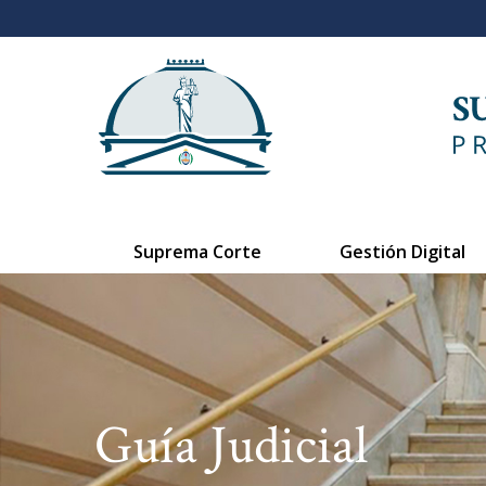
Suprema Corte
Gestión Digital
Guía Judicial