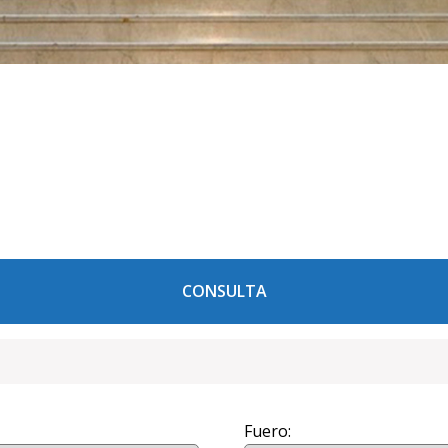
CONSULTA
Fuero: