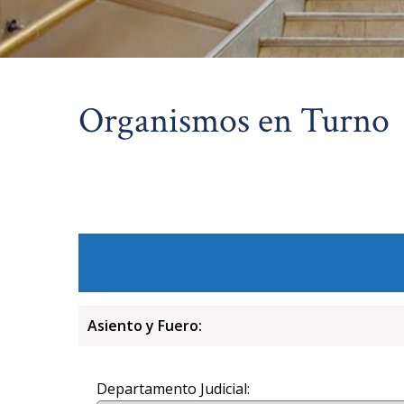
Organismos en Turno
Asiento y Fuero:
Departamento Judicial: