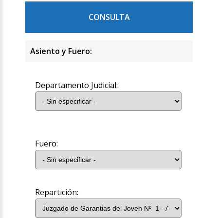
CONSULTA
Asiento y Fuero:
Departamento Judicial:
Fuero:
Repartición: