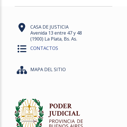
CASA DE JUSTICIA
Avenida 13 entre 47 y 48
(1900) La Plata, Bs. As.
CONTACTOS
MAPA DEL SITIO