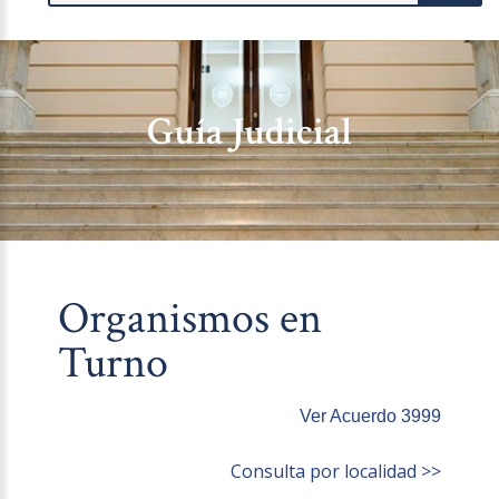
Guía Judicial
Organismos en
Turno
Ver Acuerdo 3999
Consulta por localidad >>