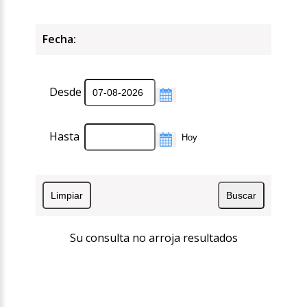
Fecha:
Desde
Hasta
Su consulta no arroja resultados