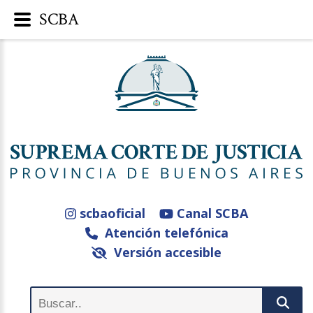
SCBA
scbaoficial
Canal SCBA
Atención telefónica
Versión accesible