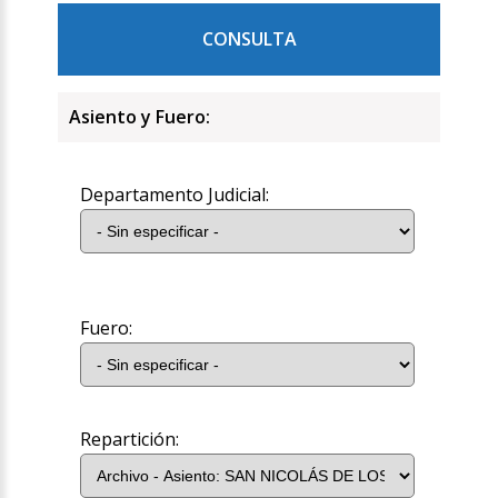
CONSULTA
Asiento y Fuero:
Departamento Judicial:
Fuero:
Repartición: