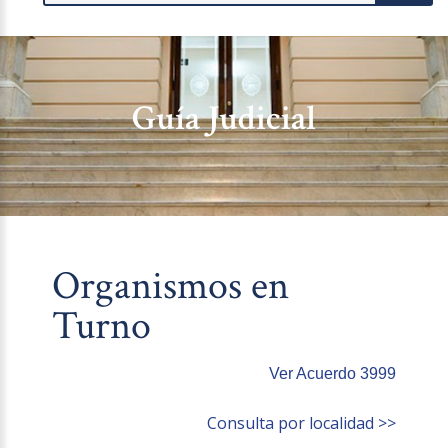
Guía Judicial
Organismos en
Turno
Ver Acuerdo 3999
Consulta por localidad >>