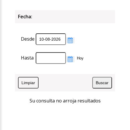
Fecha:
Desde
Hasta
Su consulta no arroja resultados