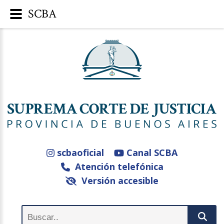
SCBA
scbaoficial
Canal SCBA
Atención telefónica
Versión accesible