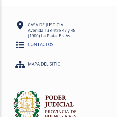
CASA DE JUSTICIA
Avenida 13 entre 47 y 48
(1900) La Plata, Bs. As.
CONTACTOS
MAPA DEL SITIO