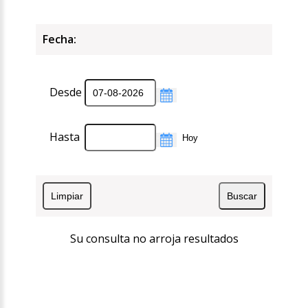
Fecha:
Desde
Hasta
Su consulta no arroja resultados