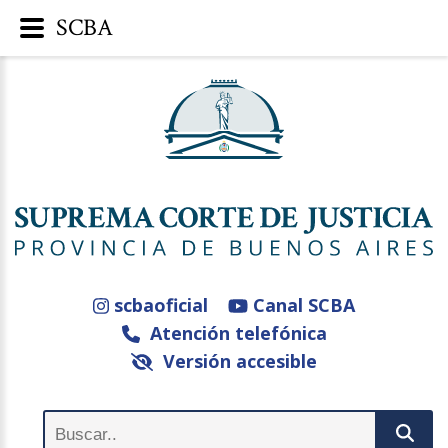
SCBA
scbaoficial
Canal SCBA
Atención telefónica
Versión accesible