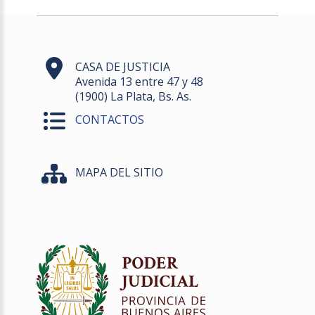
CASA DE JUSTICIA
Avenida 13 entre 47 y 48
(1900) La Plata, Bs. As.
CONTACTOS
MAPA DEL SITIO