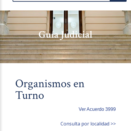
Guía Judicial
Organismos en
Turno
Ver Acuerdo 3999
Consulta por localidad >>