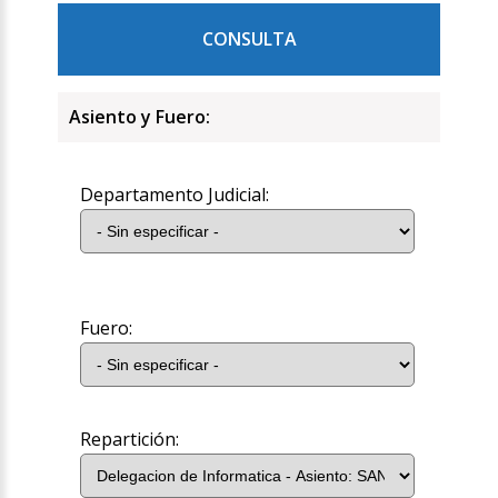
CONSULTA
Asiento y Fuero:
Departamento Judicial:
Fuero:
Repartición: