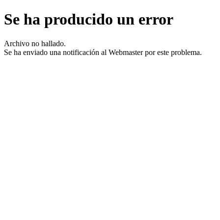
Se ha producido un error
Archivo no hallado.
Se ha enviado una notificación al Webmaster por este problema.