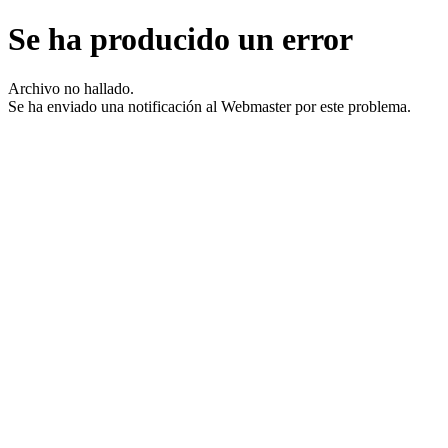
Se ha producido un error
Archivo no hallado.
Se ha enviado una notificación al Webmaster por este problema.