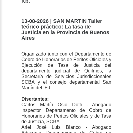
Kb.
13-08-2026 | SAN MARTIN Taller
teórico práctico: La tasa de
Justicia en la Provincia de Buenos
Aires
Organizado junto con el Departamento de
Cobro de Honorarios de Peritos Oficiales y
Ejecución de Tasa de Justicia del
departamento judicial de Quilmes, la
Secretaría de Servicios Jurisdiccionales
SCBA y el consejo departamental San
Martín del IEJ
Disertantes:
Carlos Martín Osio Dotti - Abogado
Inspector, Departamento de Cobro de
Honorarios de Peritos Oficiales y de Tasa
de Justicia, SCBA
Ariel José Luis Blanco - Abogado
Adscripto, Departamento de Cobro de