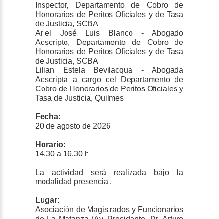
Inspector, Departamento de Cobro de
Honorarios de Peritos Oficiales y de Tasa
de Justicia, SCBA
Ariel José Luis Blanco - Abogado
Adscripto, Departamento de Cobro de
Honorarios de Peritos Oficiales y de Tasa
de Justicia, SCBA
Lilian Estela Bevilacqua - Abogada
Adscripta a cargo del Departamento de
Cobro de Honorarios de Peritos Oficiales y
Tasa de Justicia, Quilmes
Fecha:
20 de agosto de 2026
Horario:
14.30 a 16.30 h
La actividad será realizada bajo la
modalidad presencial.
Lugar:
Asociación de Magistrados y Funcionarios
de La Matanza (Av. Presidente. Dr. Arturo