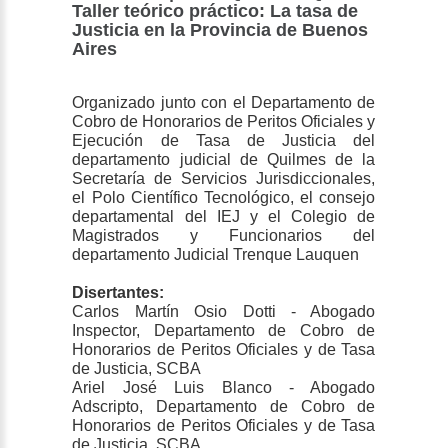
Taller teórico práctico: La tasa de
Justicia en la Provincia de Buenos
Aires
Organizado junto con el Departamento de
Cobro de Honorarios de Peritos Oficiales y
Ejecución de Tasa de Justicia del
departamento judicial de Quilmes de la
Secretaría de Servicios Jurisdiccionales,
el Polo Científico Tecnológico, el consejo
departamental del IEJ y el Colegio de
Magistrados y Funcionarios del
departamento Judicial Trenque Lauquen
Disertantes:
Carlos Martín Osio Dotti - Abogado
Inspector, Departamento de Cobro de
Honorarios de Peritos Oficiales y de Tasa
de Justicia, SCBA
Ariel José Luis Blanco - Abogado
Adscripto, Departamento de Cobro de
Honorarios de Peritos Oficiales y de Tasa
de Justicia, SCBA