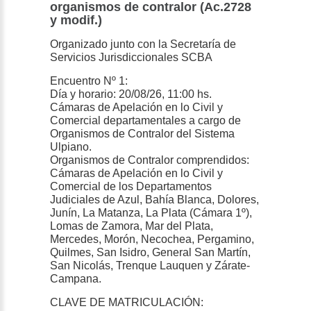
organismos de contralor (Ac.2728
y modif.)
Organizado junto con la Secretaría de
Servicios Jurisdiccionales SCBA
Encuentro Nº 1:
Día y horario: 20/08/26, 11:00 hs.
Cámaras de Apelación en lo Civil y
Comercial departamentales a cargo de
Organismos de Contralor del Sistema
Ulpiano.
Organismos de Contralor comprendidos:
Cámaras de Apelación en lo Civil y
Comercial de los Departamentos
Judiciales de Azul, Bahía Blanca, Dolores,
Junín, La Matanza, La Plata (Cámara 1º),
Lomas de Zamora, Mar del Plata,
Mercedes, Morón, Necochea, Pergamino,
Quilmes, San Isidro, General San Martín,
San Nicolás, Trenque Lauquen y Zárate-
Campana.
CLAVE DE MATRICULACIÓN: