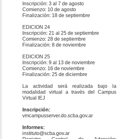
Inscripción: 3 al 7 de agosto
Comienzo: 10 de agosto
Finalización: 18 de septiembre
EDICION 24
Inscripción: 21 al 25 de septiembre
Comienzo: 28 de septiembre
Finalización: 8 de noviembre
EDICION 25
Inscripción: 9 al 13 de noviembre
Comienzo: 16 de noviembre
Finalización: 25 de diciembre
La actividad será realizada bajo la
modalidad virtual a través del Campus
Virtual IEJ
Inscripción:
vmcampusserver.do.scba.gov.ar
Informes:
instituto@scba.gov.ar