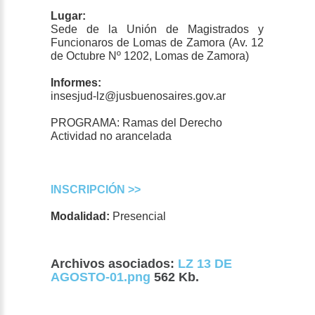
Lugar:
Sede de la Unión de Magistrados y
Funcionaros de Lomas de Zamora (Av. 12
de Octubre Nº 1202, Lomas de Zamora)
Informes:
insesjud-lz@jusbuenosaires.gov.ar
PROGRAMA: Ramas del Derecho
Actividad no arancelada
INSCRIPCIÓN >>
Modalidad:
Presencial
Archivos asociados:
LZ 13 DE
AGOSTO-01.png
562 Kb.