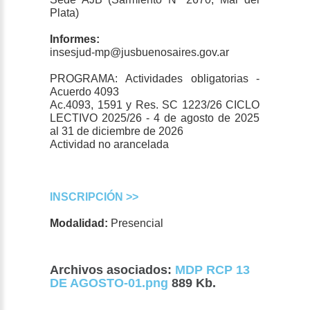
Plata)
Informes:
insesjud-mp@jusbuenosaires.gov.ar
PROGRAMA: Actividades obligatorias -
Acuerdo 4093
Ac.4093, 1591 y Res. SC 1223/26 CICLO
LECTIVO 2025/26 - 4 de agosto de 2025
al 31 de diciembre de 2026
Actividad no arancelada
INSCRIPCIÓN >>
Modalidad:
Presencial
Archivos asociados:
MDP RCP 13
DE AGOSTO-01.png
889 Kb.