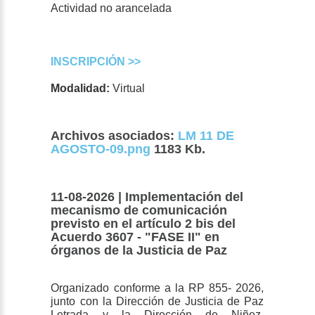
Actividad no arancelada
INSCRIPCIÓN >>
Modalidad:
Virtual
Archivos asociados:
LM 11 DE
AGOSTO-09.png
1183 Kb.
11-08-2026 | Implementación del
mecanismo de comunicación
previsto en el artículo 2 bis del
Acuerdo 3607 - "FASE II" en
órganos de la Justicia de Paz
Organizado conforme a la RP 855- 2026,
junto con la Dirección de Justicia de Paz
Letrada y la Dirección de Niñez,