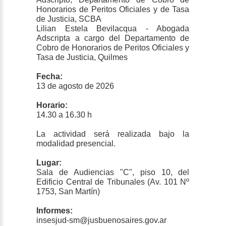
Honorarios de Peritos Oficiales y de Tasa
de Justicia, SCBA
Lilian Estela Bevilacqua - Abogada
Adscripta a cargo del Departamento de
Cobro de Honorarios de Peritos Oficiales y
Tasa de Justicia, Quilmes
Fecha:
13 de agosto de 2026
Horario:
14.30 a 16.30 h
La actividad será realizada bajo la
modalidad presencial.
Lugar:
Sala de Audiencias "C", piso 10, del
Edificio Central de Tribunales (Av. 101 Nº
1753, San Martín)
Informes:
insesjud-sm@jusbuenosaires.gov.ar