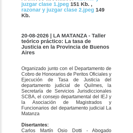
juzgar clase 1.jpeg
151 Kb. ,
razonar y juzgar clase 2.jpeg
149
Kb.
20-08-2026 | LA MATANZA - Taller
teórico práctico: La tasa de
Justicia en la Provincia de Buenos
Aires
Organizado junto con el Departamento de
Cobro de Honorarios de Peritos Oficiales y
Ejecución de Tasa de Justicia del
departamento judicial de Quilmes, la
Secretaría de Servicios Jurisdiccionales
SCBA, el consejo departamental del IEJ y
la Asociación de Magistrados y
Funcionarios del departamento judicial La
Matanza
Disertantes:
Carlos Martín Osio Dotti - Abogado