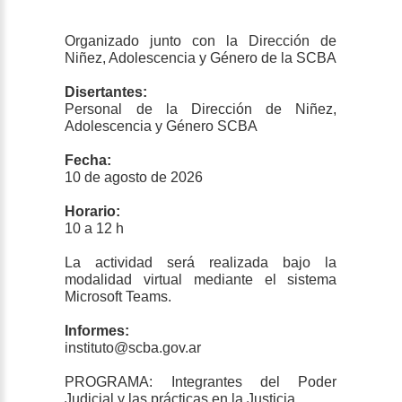
Organizado junto con la Dirección de
Niñez, Adolescencia y Género de la SCBA
Disertantes:
Personal de la Dirección de Niñez,
Adolescencia y Género SCBA
Fecha:
10 de agosto de 2026
Horario:
10 a 12 h
La actividad será realizada bajo la
modalidad virtual mediante el sistema
Microsoft Teams.
Informes:
instituto@scba.gov.ar
PROGRAMA: Integrantes del Poder
Judicial y las prácticas en la Justicia