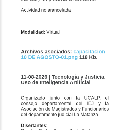
Actividad no arancelada
Modalidad:
Virtual
Archivos asociados:
capacitacion
10 DE AGOSTO-01.png
118 Kb.
11-08-2026 | Tecnología y Justicia.
Uso de Inteligencia Artificial
Organizado junto con la UCALP, el
consejo departamental del IEJ y la
Asociación de Magistrados y Funcionarios
del departamento judicial La Matanza
Disertantes: