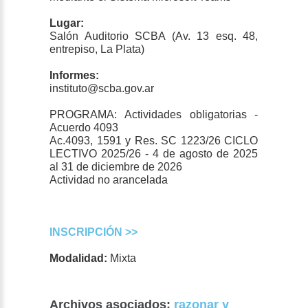
Lugar:
Salón Auditorio SCBA (Av. 13 esq. 48,
entrepiso, La Plata)
Informes:
instituto@scba.gov.ar
PROGRAMA: Actividades obligatorias -
Acuerdo 4093
Ac.4093, 1591 y Res. SC 1223/26 CICLO
LECTIVO 2025/26 - 4 de agosto de 2025
al 31 de diciembre de 2026
Actividad no arancelada
INSCRIPCIÓN >>
Modalidad:
Mixta
Archivos asociados:
razonar y