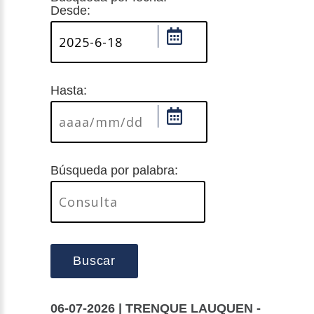
Desde:
Hasta:
Búsqueda por palabra:
Buscar
06-07-2026 | TRENQUE LAUQUEN -