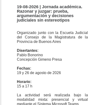
19-08-2026 | Jornada académica.
Razonar y juzgar: prueba,
argumentación y decisiones
judiciales sin estereotipos
Organizado junto con la Escuela Judicial
del Consejo de la Magistratura de la
Provincia de Buenos Aires
Disertantes:
Pablo Bonorino
Concepción Gimeno Presa
Fechas:
19 y 26 de agosto de 2026
Horario:
15 a 17 h
La actividad será realizada bajo la
modalidad mixta: presencial y virtual
mediante el Sistema Microsoft Teams