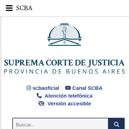
SCBA
scbaoficial
Canal SCBA
Atención telefónica
Versión accesible