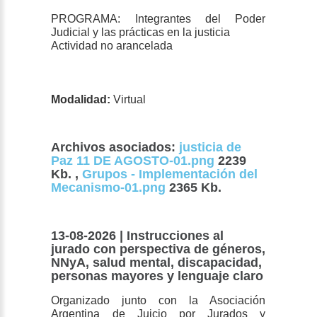
PROGRAMA: Integrantes del Poder
Judicial y las prácticas en la justicia
Actividad no arancelada
Modalidad:
Virtual
Archivos asociados:
justicia de
Paz 11 DE AGOSTO-01.png
2239
Kb. ,
Grupos - Implementación del
Mecanismo-01.png
2365 Kb.
13-08-2026 | Instrucciones al
jurado con perspectiva de géneros,
NNyA, salud mental, discapacidad,
personas mayores y lenguaje claro
Organizado junto con la Asociación
Argentina de Juicio por Jurados y