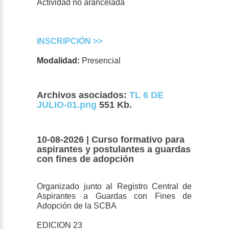
Actividad no arancelada
INSCRIPCIÓN >>
Modalidad:
Presencial
Archivos asociados:
TL 6 DE
JULIO-01.png
551 Kb.
10-08-2026 | Curso formativo para
aspirantes y postulantes a guardas
con fines de adopción
Organizado junto al Registro Central de
Aspirantes a Guardas con Fines de
Adopción de la SCBA
EDICION 23