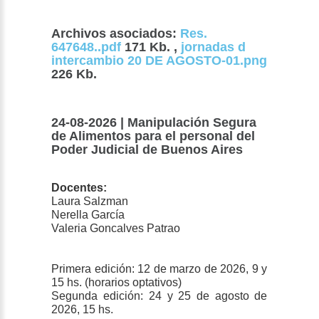
Archivos asociados:
Res.
647648..pdf
171 Kb. ,
jornadas d
intercambio 20 DE AGOSTO-01.png
226 Kb.
24-08-2026 | Manipulación Segura
de Alimentos para el personal del
Poder Judicial de Buenos Aires
Docentes:
Laura Salzman
Nerella García
Valeria Goncalves Patrao
Primera edición: 12 de marzo de 2026, 9 y
15 hs. (horarios optativos)
Segunda edición: 24 y 25 de agosto de
2026, 15 hs.