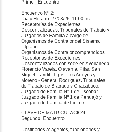
Primer_Encuentro
Encuentro Nº 2:
Día y Horario: 27/08/26, 11:00 hs.
Receptorías de Expedientes
Descentralizadas, Tribunales de Trabajo y
Juzgados de Familia a cargo de
Organismos de Contralor del Sistema
Ulpiano.
Organismos de Contralor comprendidos:
Receptorías de Expedientes
Descentralizadas con sede en Avellaneda,
Florencio Varela, Olavarría, Pilar, San
Miguel, Tandil, Tigre, Tres Arroyos y
Moreno - General Rodríguez. Tribunales
de Trabajo de Bragado y Chacabuco.
Juzgado de Familia Nº 1 de Escobar,
Juzgado de Familia Nº 1 de Pehuajó y
Juzgado de Familia de Lincoln.
CLAVE DE MATRICULACIÓN:
Segundo_Encuentro
Destinados a: agentes, funcionarios y