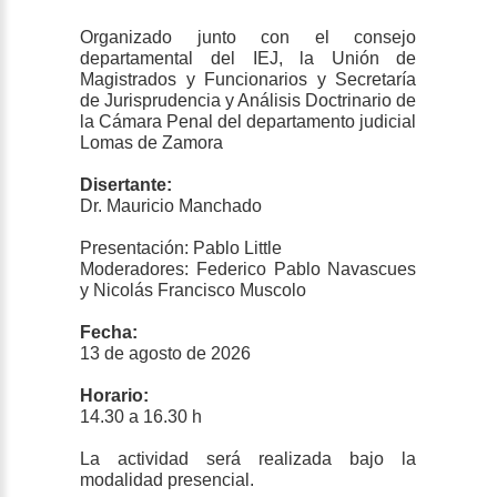
Organizado junto con el consejo
departamental del IEJ, la Unión de
Magistrados y Funcionarios y Secretaría
de Jurisprudencia y Análisis Doctrinario de
la Cámara Penal del departamento judicial
Lomas de Zamora
Disertante:
Dr. Mauricio Manchado
Presentación: Pablo Little
Moderadores: Federico Pablo Navascues
y Nicolás Francisco Muscolo
Fecha:
13 de agosto de 2026
Horario:
14.30 a 16.30 h
La actividad será realizada bajo la
modalidad presencial.