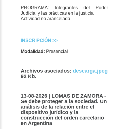
PROGRAMA: Integrantes del Poder
Judicial y las prácticas en la justicia
Actividad no arancelada
INSCRIPCIÓN >>
Modalidad:
Presencial
Archivos asociados:
descarga.jpeg
92 Kb.
13-08-2026 | LOMAS DE ZAMORA -
Se debe proteger a la sociedad. Un
análisis de la relación entre el
dispositivo jurídico y la
construcción del orden carcelario
en Argentina