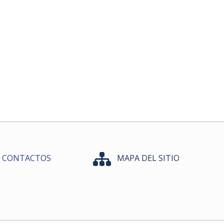
CONTACTOS
MAPA DEL SITIO