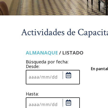
Actividades de Capacit
ALMANAQUE
/ LISTADO
Búsqueda por fecha:
Desde:
En pantal
Hasta: