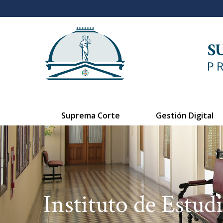
Suprema Corte
Gestión Digital
Instituto de Estudi