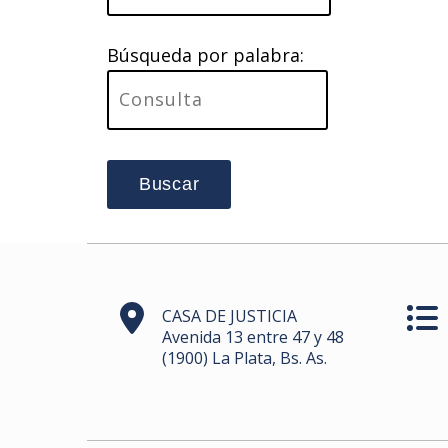
Búsqueda por palabra:
Buscar
CASA DE JUSTICIA
Avenida 13 entre 47 y 48
(1900) La Plata, Bs. As.