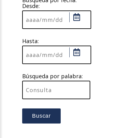
Búsqueda por fecha:
Desde:
Hasta:
Búsqueda por palabra:
Buscar