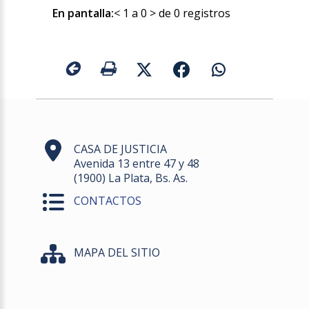
En pantalla:
< 1 a 0 > de 0 registros
CASA DE JUSTICIA
Avenida 13 entre 47 y 48
(1900) La Plata, Bs. As.
CONTACTOS
MAPA DEL SITIO