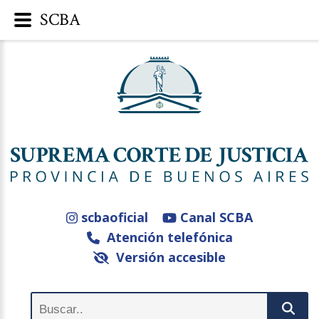
SCBA
scbaoficial
Canal SCBA
Atención telefónica
Versión accesible