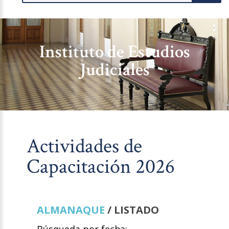
Instituto de Estudios
Judiciales
Actividades de
Capacitación 2026
ALMANAQUE
/ LISTADO