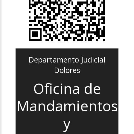
Departamento Judicial
Dolores
Oficina de
Mandamientos
y