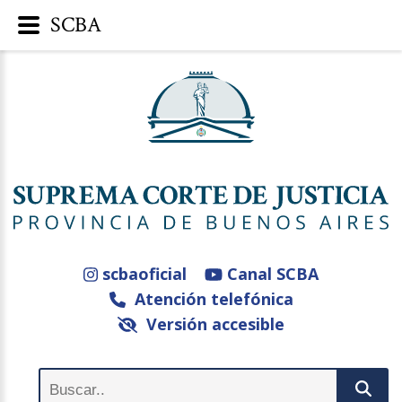
SCBA
scbaoficial
Canal SCBA
Atención telefónica
Versión accesible