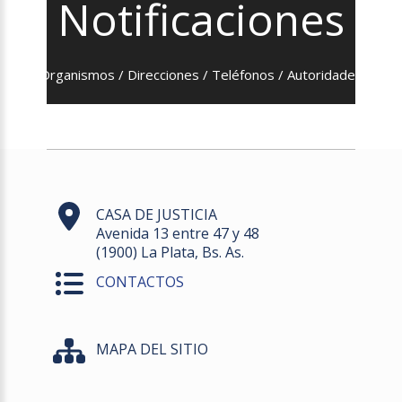
Notificaciones
Organismos / Direcciones / Teléfonos / Autoridades
CASA DE JUSTICIA
Avenida 13 entre 47 y 48
(1900) La Plata, Bs. As.
CONTACTOS
MAPA DEL SITIO