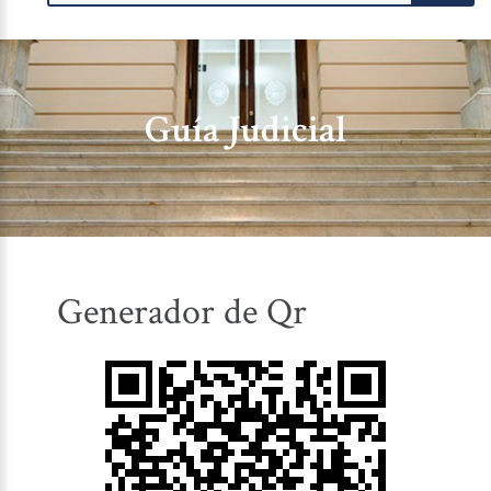
Guía Judicial
Generador de Qr