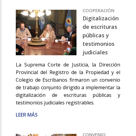
COOPERACIÓN
Digitalización
de escrituras
públicas y
testimonios
judiciales
La Suprema Corte de Justicia, la Dirección
Provincial del Registro de la Propiedad y el
Colegio de Escribanos firmaron un convenio
de trabajo conjunto dirigido a implementar la
digitalización de escrituras públicas y
testimonios judiciales registrables.
LEER MÁS
CONVENIO