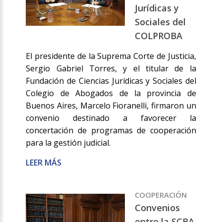
Jurídicas y
Sociales del
COLPROBA
El presidente de la Suprema Corte de Justicia,
Sergio Gabriel Torres, y el titular de la
Fundación de Ciencias Jurídicas y Sociales del
Colegio de Abogados de la provincia de
Buenos Aires, Marcelo Fioranelli, firmaron un
convenio destinado a favorecer la
concertación de programas de cooperación
para la gestión judicial.
LEER MÁS
COOPERACIÓN
Convenios
entre la SCBA