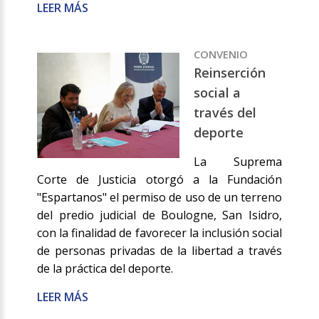
LEER MÁS
CONVENIO
Reinserción
social a
través del
deporte
La Suprema
Corte de Justicia otorgó a la Fundación
"Espartanos" el permiso de uso de un terreno
del predio judicial de Boulogne, San Isidro,
con la finalidad de favorecer la inclusión social
de personas privadas de la libertad a través
de la práctica del deporte.
LEER MÁS