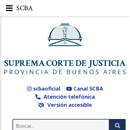
SCBA
scbaoficial
Canal SCBA
Atención telefónica
Versión accesible