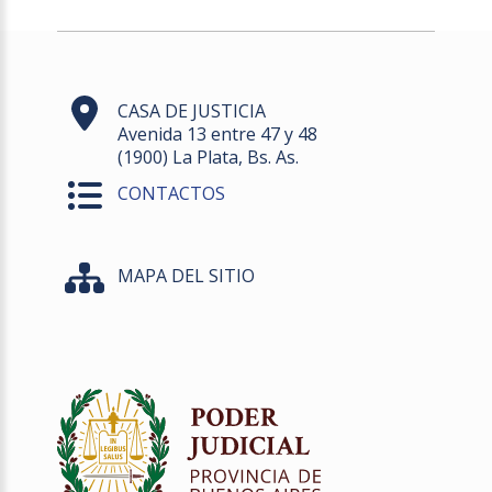
CASA DE JUSTICIA
Avenida 13 entre 47 y 48
(1900) La Plata, Bs. As.
CONTACTOS
MAPA DEL SITIO