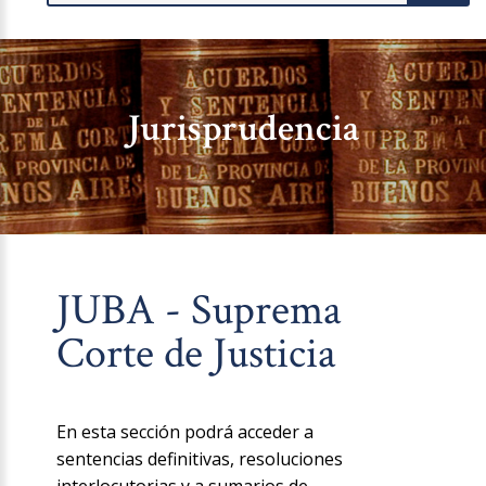
Jurisprudencia
JUBA - Suprema
Corte de Justicia
En esta sección podrá acceder a
sentencias definitivas, resoluciones