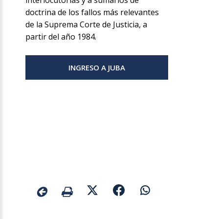
interlocutorias y a sumarios de
doctrina de los fallos más relevantes
de la Suprema Corte de Justicia, a
partir del año 1984.
INGRESO A JUBA